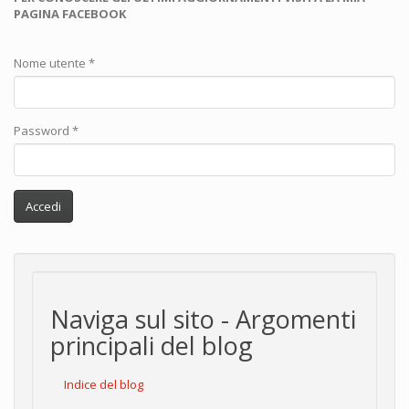
PAGINA FACEBOOK
Nome utente
*
Password
*
Accedi
Naviga sul sito - Argomenti
principali del blog
Indice del blog