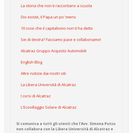
La storia che non ti raccontano a scuola
Dio esiste, il Papa un po' meno
10 cose che il capitalismo non ti ha detto
Sei di destra? Facciamo pace e collaboriamo!
Alcatraz Gruppo Acquisto Automobili
English Blog
Altre notizie dai nostri siti
La Libera Università di Alcatraz
I corsi di Alcatraz
L'Ecovillaggio Solare di Alcatraz
Si comunica a tutti gli utenti che l'Avv. Simona Putzu
non collabora con la Libera Università di Alcatraz e