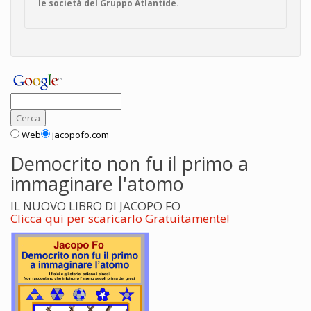
le società del Gruppo Atlantide.
Web
jacopofo.com
Democrito non fu il primo a
immaginare l'atomo
IL NUOVO LIBRO DI JACOPO FO
Clicca qui per scaricarlo Gratuitamente!