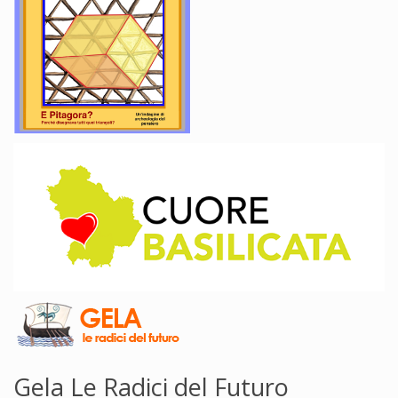
Gela Le Radici del Futuro