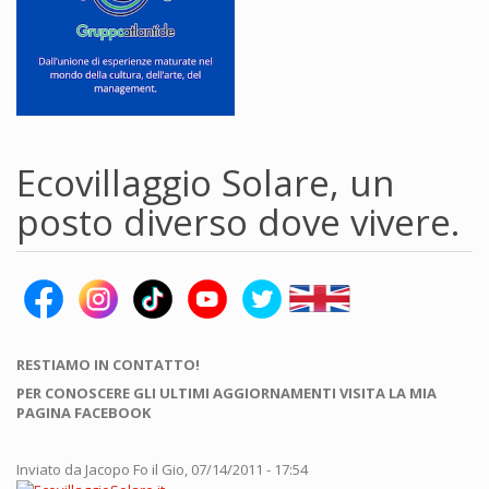
Ecovillaggio Solare, un
posto diverso dove vivere.
RESTIAMO IN CONTATTO!
PER CONOSCERE GLI ULTIMI AGGIORNAMENTI VISITA LA MIA
PAGINA FACEBOOK
Inviato da
Jacopo Fo
il Gio, 07/14/2011 - 17:54