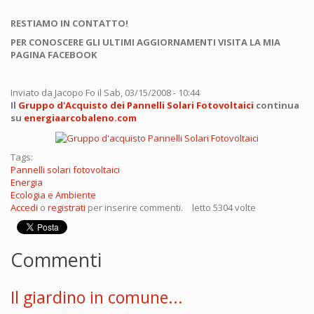
RESTIAMO IN CONTATTO!
PER CONOSCERE GLI ULTIMI AGGIORNAMENTI VISITA LA MIA
PAGINA FACEBOOK
Inviato da
Jacopo Fo
il Sab, 03/15/2008 - 10:44
Il
Gruppo d'Acquisto dei Pannelli Solari Fotovoltaici
continua
su
energiaarcobaleno.com
Tags:
Pannelli solari fotovoltaici
Energia
Ecologia e Ambiente
Accedi
o
registrati
per inserire commenti.
letto 5304 volte
Commenti
Il giardino in comune...