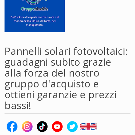
Pannelli solari fotovoltaici:
guadagni subito grazie
alla forza del nostro
gruppo d'acquisto e
ottieni garanzie e prezzi
bassi!