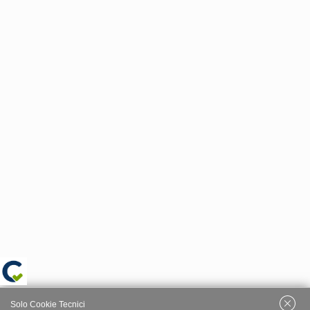
Solo Cookie Tecnici