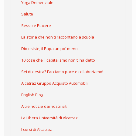
Yoga Demenziale
Salute
Sesso e Piacere
La storia che non ti raccontano a scuola
Dio esiste, il Papa un po' meno
10 cose che il capitalismo non ti ha detto
Sei di destra? Facciamo pace e collaboriamo!
Alcatraz Gruppo Acquisto Automobili
English Blog
Altre notizie dai nostri siti
La Libera Università di Alcatraz
I corsi di Alcatraz