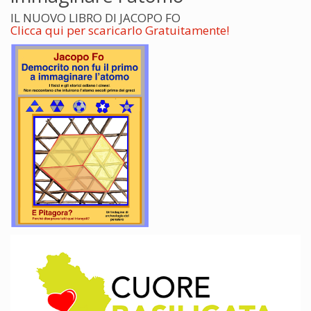
IL NUOVO LIBRO DI JACOPO FO
Clicca qui per scaricarlo Gratuitamente!