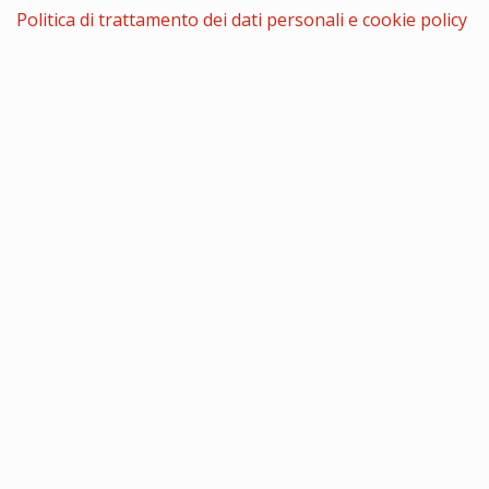
Politica di trattamento dei dati personali e cookie policy