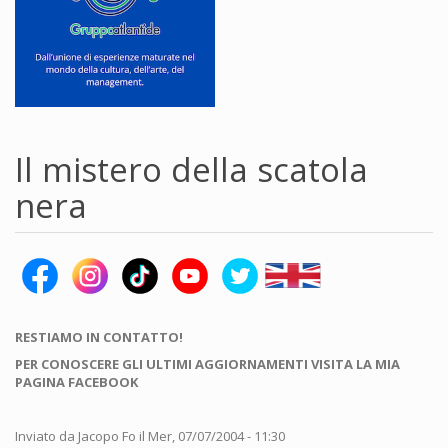
Il mistero della scatola
nera
RESTIAMO IN CONTATTO!
PER CONOSCERE GLI ULTIMI AGGIORNAMENTI VISITA LA MIA
PAGINA FACEBOOK
Inviato da
Jacopo Fo
il Mer, 07/07/2004 - 11:30