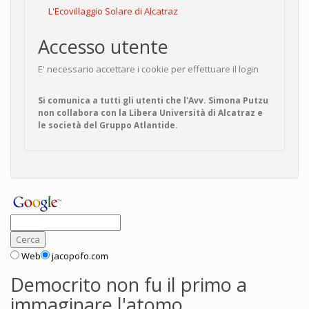
L'Ecovillaggio Solare di Alcatraz
Accesso utente
E' necessario accettare i cookie per effettuare il login
Si comunica a tutti gli utenti che l'Avv. Simona Putzu
non collabora con la Libera Università di Alcatraz e
le società del Gruppo Atlantide.
Web
jacopofo.com
Democrito non fu il primo a
immaginare l'atomo