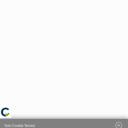
Solo Cookie Tecnici