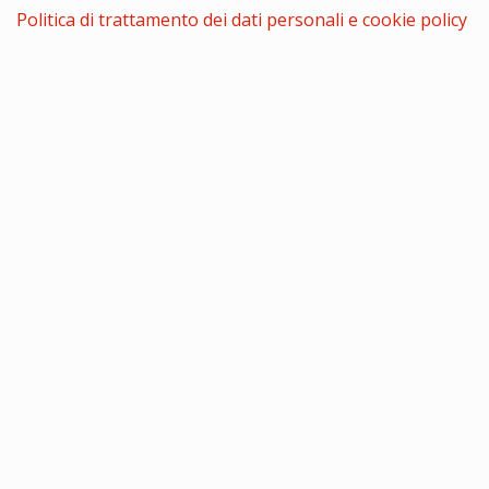
Politica di trattamento dei dati personali e cookie policy