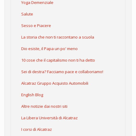
Yoga Demenziale
Salute
Sesso e Piacere
La storia che non ti raccontano a scuola
Dio esiste, il Papa un po' meno
10 cose che il capitalismo non ti ha detto
Sei di destra? Facciamo pace e collaboriamo!
Alcatraz Gruppo Acquisto Automobili
English Blog
Altre notizie dai nostri siti
La Libera Università di Alcatraz
I corsi di Alcatraz