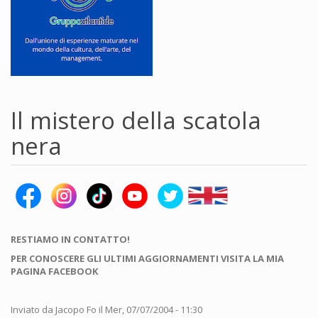
Il mistero della scatola
nera
RESTIAMO IN CONTATTO!
PER CONOSCERE GLI ULTIMI AGGIORNAMENTI VISITA LA MIA
PAGINA FACEBOOK
Inviato da
Jacopo Fo
il Mer, 07/07/2004 - 11:30