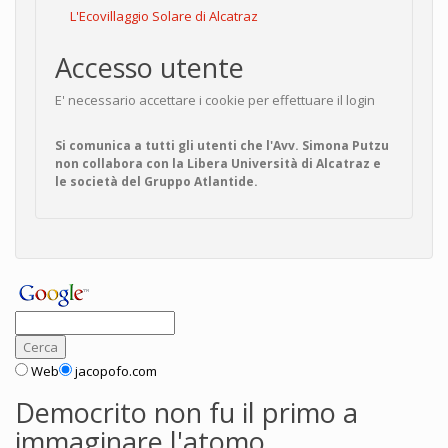
L'Ecovillaggio Solare di Alcatraz
Accesso utente
E' necessario accettare i cookie per effettuare il login
Si comunica a tutti gli utenti che l'Avv. Simona Putzu
non collabora con la Libera Università di Alcatraz e
le società del Gruppo Atlantide.
Web
jacopofo.com
Democrito non fu il primo a
immaginare l'atomo