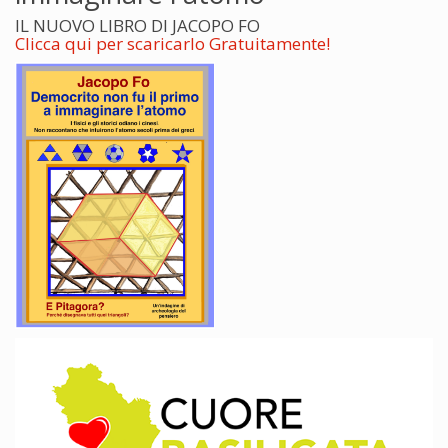
IL NUOVO LIBRO DI JACOPO FO
Clicca qui per scaricarlo Gratuitamente!