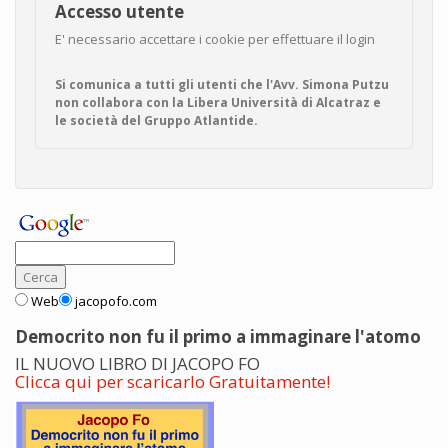
Accesso utente
E' necessario accettare i cookie per effettuare il login
Si comunica a tutti gli utenti che l'Avv. Simona Putzu
non collabora con la Libera Università di Alcatraz e
le società del Gruppo Atlantide.
Web
jacopofo.com
Democrito non fu il primo a immaginare l'atomo
IL NUOVO LIBRO DI JACOPO FO
Clicca qui per scaricarlo Gratuitamente!