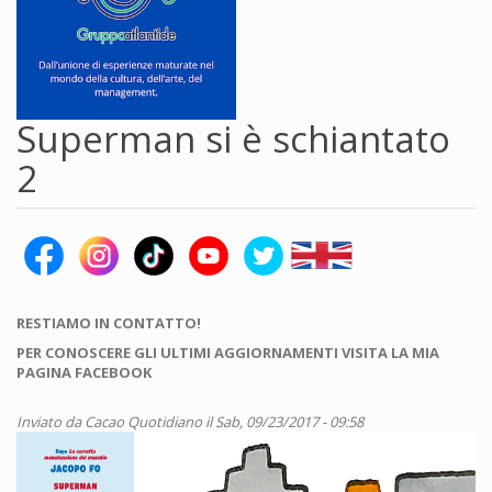
Superman si è schiantato
2
RESTIAMO IN CONTATTO!
PER CONOSCERE GLI ULTIMI AGGIORNAMENTI VISITA LA MIA
PAGINA FACEBOOK
Inviato da
Cacao Quotidiano
il Sab, 09/23/2017 - 09:58