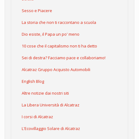
Sesso e Piacere
La storia che non ti raccontano a scuola
Dio esiste, il Papa un po' meno
10 cose che il capitalismo non ti ha detto
Sei di destra? Facciamo pace e collaboriamo!
Alcatraz Gruppo Acquisto Automobili
English Blog
Altre notizie dai nostri siti
La Libera Università di Alcatraz
I corsi di Alcatraz
L'Ecovillaggio Solare di Alcatraz