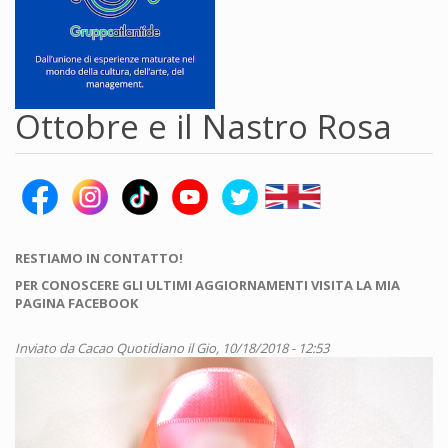
Ottobre e il Nastro Rosa
RESTIAMO IN CONTATTO!
PER CONOSCERE GLI ULTIMI AGGIORNAMENTI VISITA LA MIA
PAGINA FACEBOOK
Inviato da
Cacao Quotidiano
il Gio, 10/18/2018 - 12:53