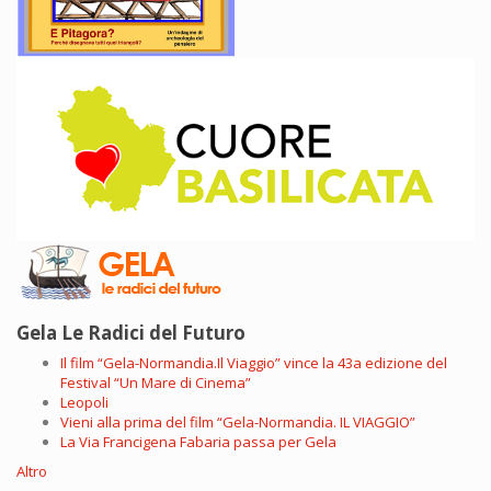
Gela Le Radici del Futuro
Il film “Gela-Normandia.Il Viaggio” vince la 43a edizione del
Festival “Un Mare di Cinema”
Leopoli
Vieni alla prima del film “Gela-Normandia. IL VIAGGIO”
La Via Francigena Fabaria passa per Gela
Altro