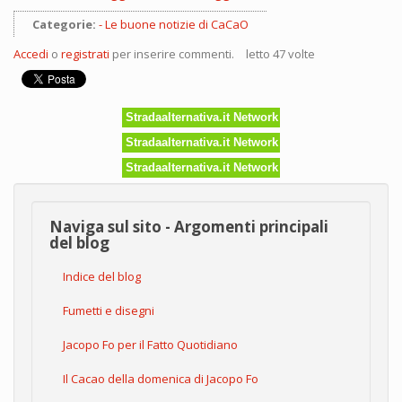
Categorie:
Le buone notizie di CaCaO
Accedi
o
registrati
per inserire commenti.
letto 47 volte
Stradaalternativa.it Network
Stradaalternativa.it Network
Stradaalternativa.it Network
Naviga sul sito - Argomenti principali
del blog
Indice del blog
Fumetti e disegni
Jacopo Fo per il Fatto Quotidiano
Il Cacao della domenica di Jacopo Fo