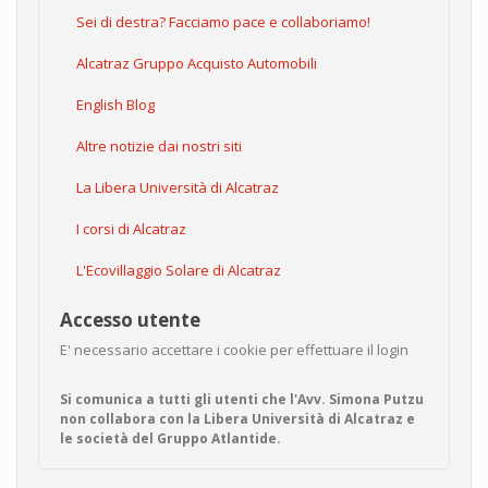
Sei di destra? Facciamo pace e collaboriamo!
Alcatraz Gruppo Acquisto Automobili
English Blog
Altre notizie dai nostri siti
La Libera Università di Alcatraz
I corsi di Alcatraz
L'Ecovillaggio Solare di Alcatraz
Accesso utente
E' necessario accettare i cookie per effettuare il login
Si comunica a tutti gli utenti che l'Avv. Simona Putzu
non collabora con la Libera Università di Alcatraz e
le società del Gruppo Atlantide.