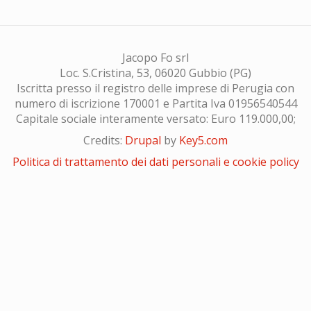
Jacopo Fo srl
Loc. S.Cristina, 53, 06020 Gubbio (PG)
Iscritta presso il registro delle imprese di Perugia con
numero di iscrizione 170001 e Partita Iva 01956540544
Capitale sociale interamente versato: Euro 119.000,00;
Credits:
Drupal
by
Key5.com
Politica di trattamento dei dati personali e cookie policy