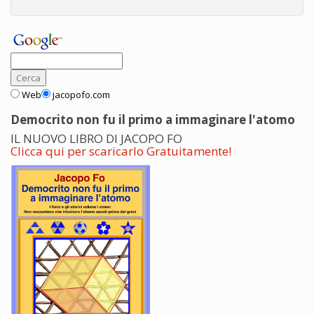
Web
jacopofo.com
Democrito non fu il primo a immaginare l'atomo
IL NUOVO LIBRO DI JACOPO FO
Clicca qui per scaricarlo Gratuitamente!