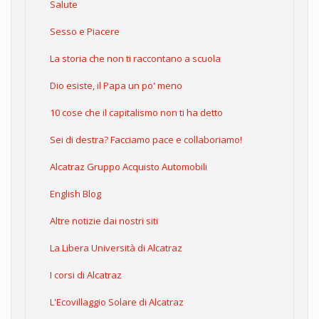
Salute
Sesso e Piacere
La storia che non ti raccontano a scuola
Dio esiste, il Papa un po' meno
10 cose che il capitalismo non ti ha detto
Sei di destra? Facciamo pace e collaboriamo!
Alcatraz Gruppo Acquisto Automobili
English Blog
Altre notizie dai nostri siti
La Libera Università di Alcatraz
I corsi di Alcatraz
L'Ecovillaggio Solare di Alcatraz