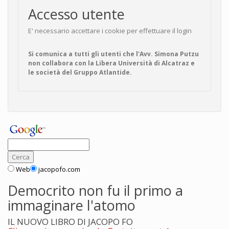
Accesso utente
E' necessario accettare i cookie per effettuare il login
Si comunica a tutti gli utenti che l'Avv. Simona Putzu
non collabora con la Libera Università di Alcatraz e
le società del Gruppo Atlantide.
Web
jacopofo.com
Democrito non fu il primo a
immaginare l'atomo
IL NUOVO LIBRO DI JACOPO FO