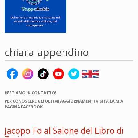
chiara appendino
RESTIAMO IN CONTATTO!
PER CONOSCERE GLI ULTIMI AGGIORNAMENTI VISITA LA MIA
PAGINA FACEBOOK
Jacopo Fo al Salone del Libro di