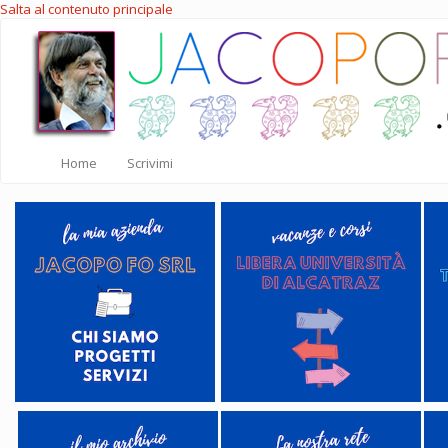
Salta al contenuto principale
Home
Scrivimi