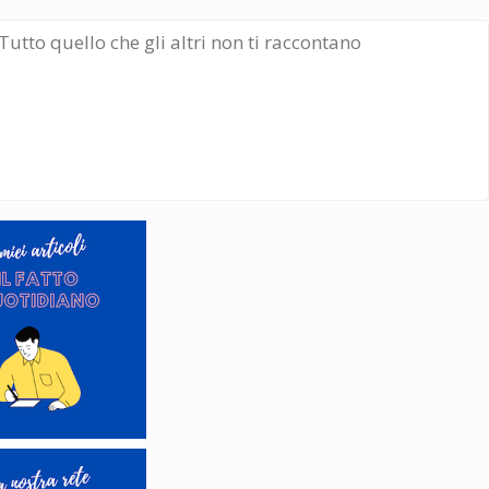
Tutto quello che gli altri non ti raccontano