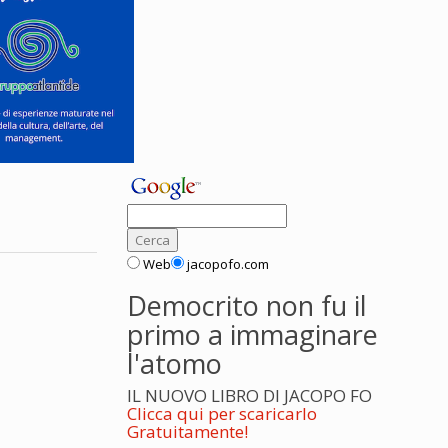
Web
jacopofo.com
Democrito non fu il
primo a immaginare
l'atomo
IL NUOVO LIBRO DI JACOPO FO
Clicca qui per scaricarlo
Gratuitamente!