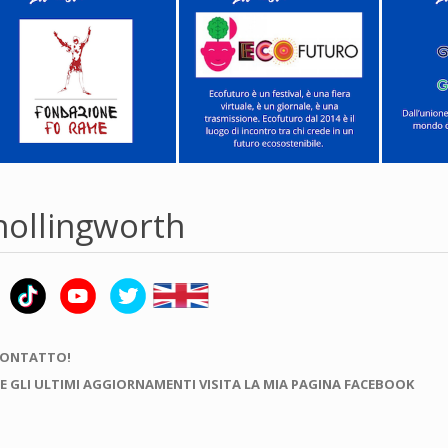
hollingworth
CONTATTO!
E GLI ULTIMI AGGIORNAMENTI VISITA LA MIA PAGINA FACEBOOK