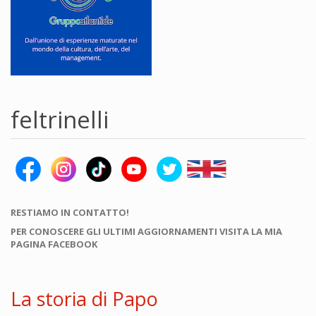
feltrinelli
RESTIAMO IN CONTATTO!
PER CONOSCERE GLI ULTIMI AGGIORNAMENTI VISITA LA MIA
PAGINA FACEBOOK
La storia di Papo