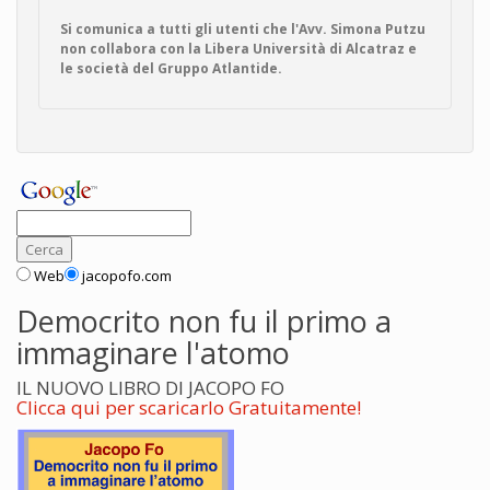
Si comunica a tutti gli utenti che l'Avv. Simona Putzu
non collabora con la Libera Università di Alcatraz e
le società del Gruppo Atlantide.
Web
jacopofo.com
Democrito non fu il primo a
immaginare l'atomo
IL NUOVO LIBRO DI JACOPO FO
Clicca qui per scaricarlo Gratuitamente!