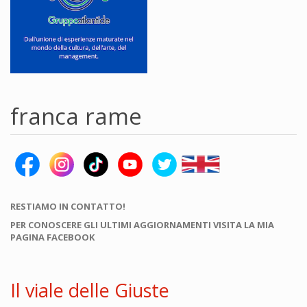
franca rame
RESTIAMO IN CONTATTO!
PER CONOSCERE GLI ULTIMI AGGIORNAMENTI VISITA LA MIA
PAGINA FACEBOOK
Il viale delle Giuste