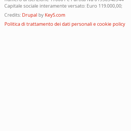
Capitale sociale interamente versato: Euro 119.000,00;
Credits:
Drupal
by
Key5.com
Politica di trattamento dei dati personali e cookie policy