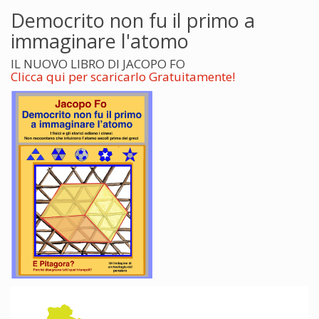
Democrito non fu il primo a
immaginare l'atomo
IL NUOVO LIBRO DI JACOPO FO
Clicca qui per scaricarlo Gratuitamente!