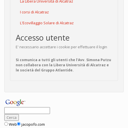
La Libera Università di Alcatraz
I corsi di Alcatraz
L'Ecovillaggio Solare di Alcatraz
Accesso utente
E' necessario accettare i cookie per effettuare il login
Si comunica a tutti gli utenti che l'Avv. Simona Putzu
non collabora con la Libera Università di Alcatraz e
le società del Gruppo Atlantide.
Web
jacopofo.com