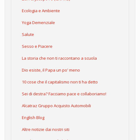
Ecologia e Ambiente
Yoga Demenziale
Salute
Sesso e Piacere
La storia che non ti raccontano a scuola
Dio esiste, il Papa un po' meno
10 cose che il capitalismo non ti ha detto
Sei di destra? Facciamo pace e collaboriamo!
Alcatraz Gruppo Acquisto Automobili
English Blog
Altre notizie dai nostri siti