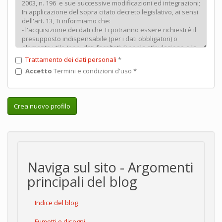
Trattamento dei dati personali
*
Accetto
Termini e condizioni d'uso
*
Crea nuovo profilo
Naviga sul sito - Argomenti
principali del blog
Indice del blog
Fumetti e disegni