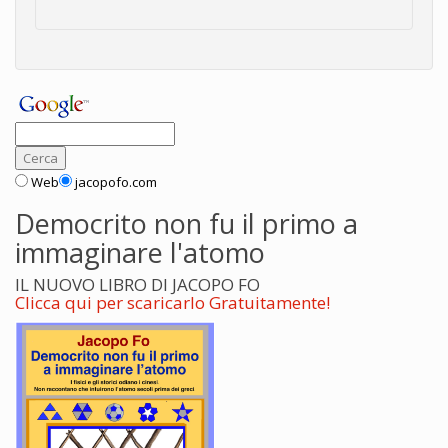
Web
jacopofo.com
Democrito non fu il primo a
immaginare l'atomo
IL NUOVO LIBRO DI JACOPO FO
Clicca qui per scaricarlo Gratuitamente!