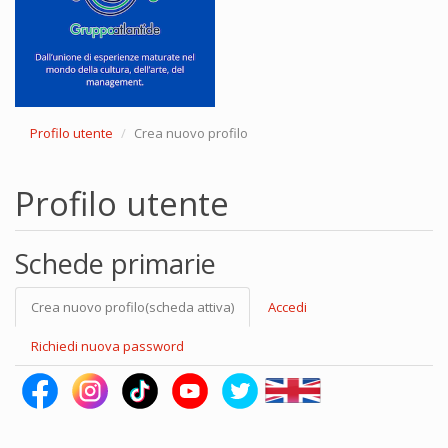
Profilo utente
Crea nuovo profilo
Profilo utente
Schede primarie
Crea nuovo profilo
(scheda attiva)
Accedi
Richiedi nuova password