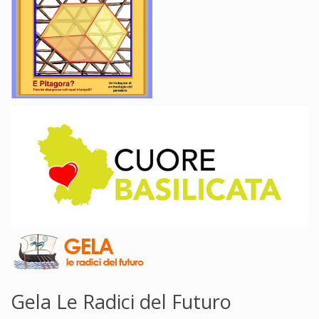
Gela Le Radici del Futuro