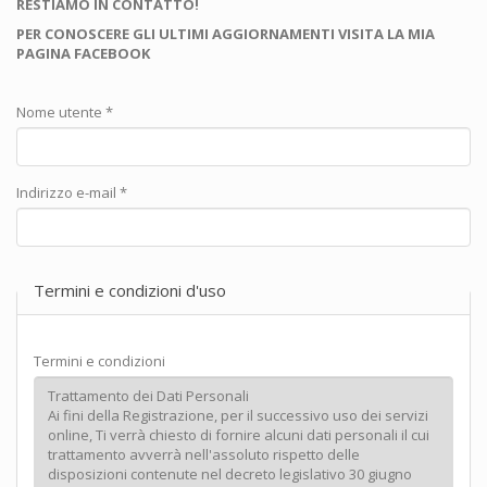
RESTIAMO IN CONTATTO!
PER CONOSCERE GLI ULTIMI AGGIORNAMENTI VISITA LA MIA
PAGINA FACEBOOK
Nome utente
*
Indirizzo e-mail
*
Termini e condizioni d'uso
Termini e condizioni