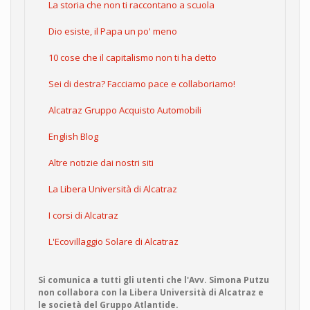
La storia che non ti raccontano a scuola
Dio esiste, il Papa un po' meno
10 cose che il capitalismo non ti ha detto
Sei di destra? Facciamo pace e collaboriamo!
Alcatraz Gruppo Acquisto Automobili
English Blog
Altre notizie dai nostri siti
La Libera Università di Alcatraz
I corsi di Alcatraz
L'Ecovillaggio Solare di Alcatraz
Si comunica a tutti gli utenti che l'Avv. Simona Putzu
non collabora con la Libera Università di Alcatraz e
le società del Gruppo Atlantide.