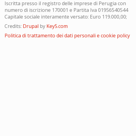
Iscritta presso il registro delle imprese di Perugia con
numero di iscrizione 170001 e Partita Iva 01956540544
Capitale sociale interamente versato: Euro 119.000,00;
Credits:
Drupal
by
Key5.com
Politica di trattamento dei dati personali e cookie policy