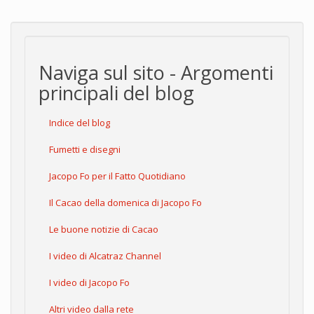
Naviga sul sito - Argomenti
principali del blog
Indice del blog
Fumetti e disegni
Jacopo Fo per il Fatto Quotidiano
Il Cacao della domenica di Jacopo Fo
Le buone notizie di Cacao
I video di Alcatraz Channel
I video di Jacopo Fo
Altri video dalla rete