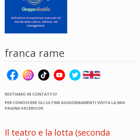
franca rame
RESTIAMO IN CONTATTO!
PER CONOSCERE GLI ULTIMI AGGIORNAMENTI VISITA LA MIA
PAGINA FACEBOOK
Il teatro e la lotta (seconda