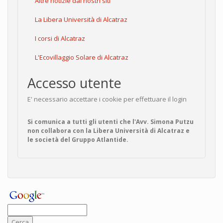
Altre notizie dai nostri siti
La Libera Università di Alcatraz
I corsi di Alcatraz
L'Ecovillaggio Solare di Alcatraz
Accesso utente
E' necessario accettare i cookie per effettuare il login
Si comunica a tutti gli utenti che l'Avv. Simona Putzu
non collabora con la Libera Università di Alcatraz e
le società del Gruppo Atlantide.