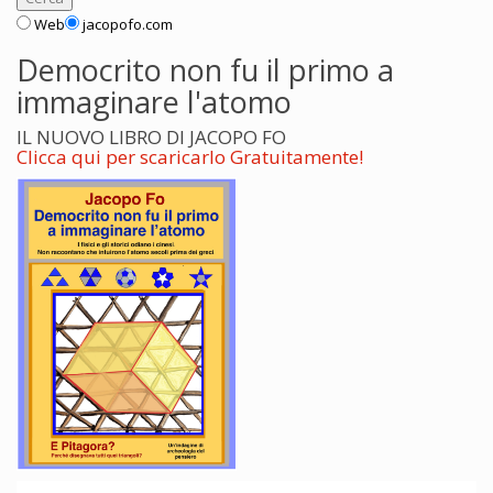
Web
jacopofo.com
Democrito non fu il primo a
immaginare l'atomo
IL NUOVO LIBRO DI JACOPO FO
Clicca qui per scaricarlo Gratuitamente!