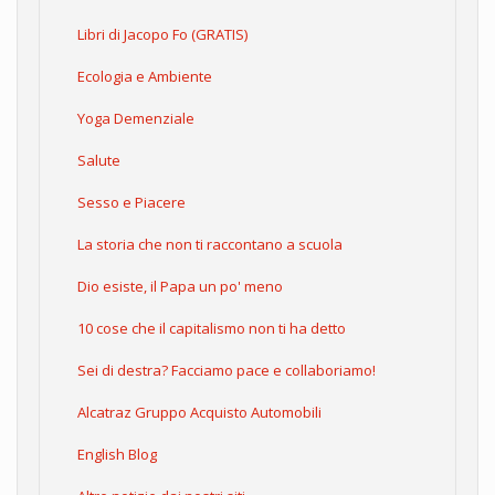
Libri di Jacopo Fo (GRATIS)
Ecologia e Ambiente
Yoga Demenziale
Salute
Sesso e Piacere
La storia che non ti raccontano a scuola
Dio esiste, il Papa un po' meno
10 cose che il capitalismo non ti ha detto
Sei di destra? Facciamo pace e collaboriamo!
Alcatraz Gruppo Acquisto Automobili
English Blog