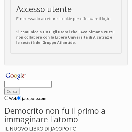
Accesso utente
E' necessario accettare i cookie per effettuare il login
Si comunica a tutti gli utenti che l'Avv. Simona Putzu
non collabora con la Libera Università di Alcatraz e
le società del Gruppo Atlantide.
Web
jacopofo.com
Democrito non fu il primo a
immaginare l'atomo
IL NUOVO LIBRO DI JACOPO FO