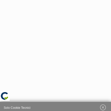
Solo Cookie Tecnici