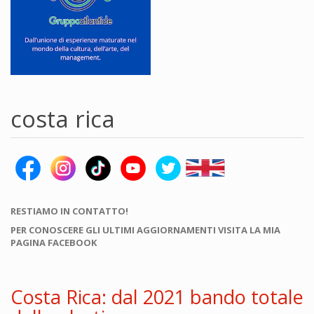
costa rica
RESTIAMO IN CONTATTO!
PER CONOSCERE GLI ULTIMI AGGIORNAMENTI VISITA LA MIA
PAGINA FACEBOOK
Costa Rica: dal 2021 bando totale