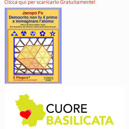
Clicca qui per scaricarlo Gratuitamente!