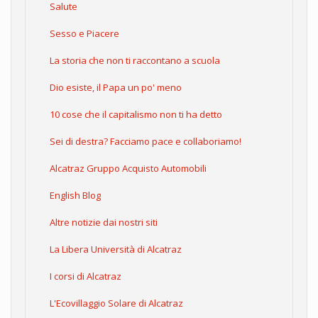
Salute
Sesso e Piacere
La storia che non ti raccontano a scuola
Dio esiste, il Papa un po' meno
10 cose che il capitalismo non ti ha detto
Sei di destra? Facciamo pace e collaboriamo!
Alcatraz Gruppo Acquisto Automobili
English Blog
Altre notizie dai nostri siti
La Libera Università di Alcatraz
I corsi di Alcatraz
L'Ecovillaggio Solare di Alcatraz