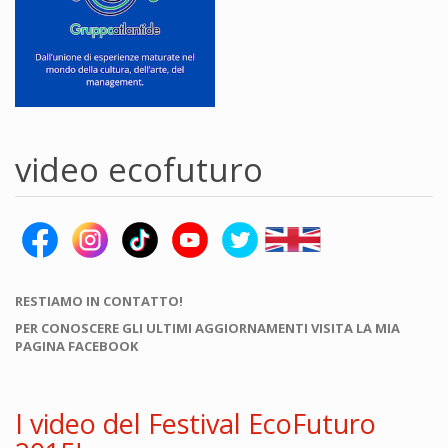
video ecofuturo
RESTIAMO IN CONTATTO!
PER CONOSCERE GLI ULTIMI AGGIORNAMENTI VISITA LA MIA
PAGINA FACEBOOK
I video del Festival EcoFuturo