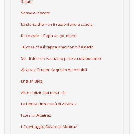
Salute
Sesso e Piacere
La storia che non ti raccontano a scuola
Dio esiste, il Papa un po' meno
10 cose che il capitalismo non ti ha detto
Sei di destra? Facciamo pace e collaboriamo!
Alcatraz Gruppo Acquisto Automobili
English Blog
Altre notizie dai nostri siti
La Libera Università di Alcatraz
I corsi di Alcatraz
L'Ecovillaggio Solare di Alcatraz