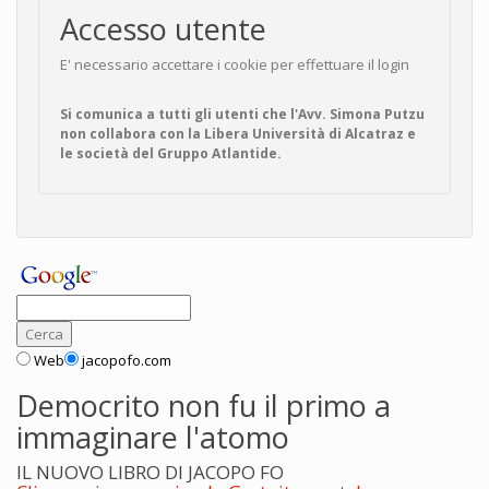
Accesso utente
E' necessario accettare i cookie per effettuare il login
Si comunica a tutti gli utenti che l'Avv. Simona Putzu
non collabora con la Libera Università di Alcatraz e
le società del Gruppo Atlantide.
Web
jacopofo.com
Democrito non fu il primo a
immaginare l'atomo
IL NUOVO LIBRO DI JACOPO FO