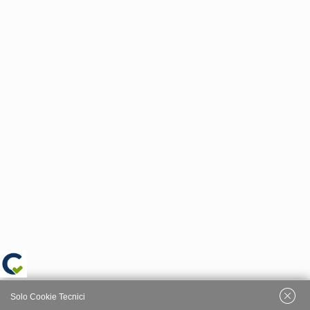
Solo Cookie Tecnici