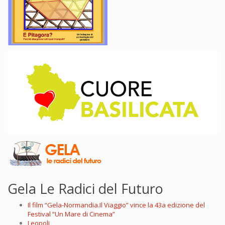
Gela Le Radici del Futuro
Il film “Gela-Normandia.Il Viaggio” vince la 43a edizione del
Festival “Un Mare di Cinema”
Leopoli