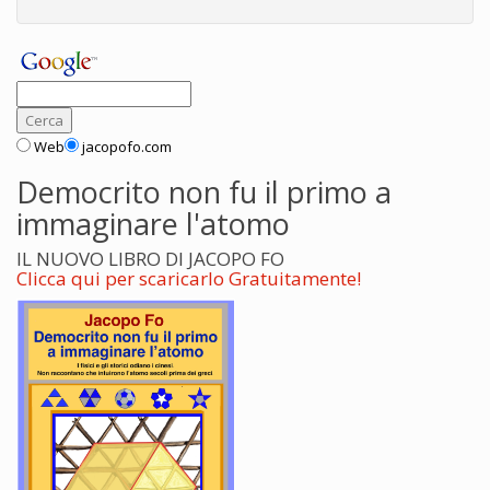
Web
jacopofo.com
Democrito non fu il primo a
immaginare l'atomo
IL NUOVO LIBRO DI JACOPO FO
Clicca qui per scaricarlo Gratuitamente!