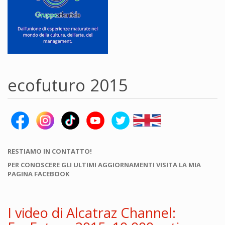
ecofuturo 2015
RESTIAMO IN CONTATTO!
PER CONOSCERE GLI ULTIMI AGGIORNAMENTI VISITA LA MIA
PAGINA FACEBOOK
I video di Alcatraz Channel: