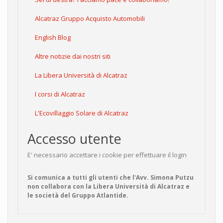
Alcatraz Gruppo Acquisto Automobili
English Blog
Altre notizie dai nostri siti
La Libera Università di Alcatraz
I corsi di Alcatraz
L'Ecovillaggio Solare di Alcatraz
Accesso utente
E' necessario accettare i cookie per effettuare il login
Si comunica a tutti gli utenti che l'Avv. Simona Putzu
non collabora con la Libera Università di Alcatraz e
le società del Gruppo Atlantide.