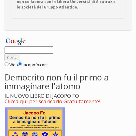
non collabora con la Libera Università di Alcatraz e
le società del Gruppo Atlantide.
Web
jacopofo.com
Democrito non fu il primo a
immaginare l'atomo
IL NUOVO LIBRO DI JACOPO FO
Clicca qui per scaricarlo Gratuitamente!