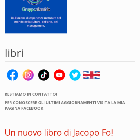
libri
RESTIAMO IN CONTATTO!
PER CONOSCERE GLI ULTIMI AGGIORNAMENTI VISITA LA MIA
PAGINA FACEBOOK
Un nuovo libro di Jacopo Fo!