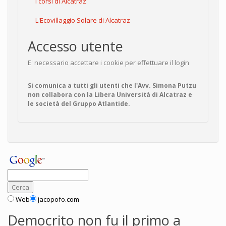
I corsi di Alcatraz
L'Ecovillaggio Solare di Alcatraz
Accesso utente
E' necessario accettare i cookie per effettuare il login
Si comunica a tutti gli utenti che l'Avv. Simona Putzu
non collabora con la Libera Università di Alcatraz e
le società del Gruppo Atlantide.
Web
jacopofo.com
Democrito non fu il primo a