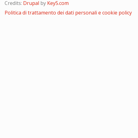
Credits:
Drupal
by
Key5.com
Politica di trattamento dei dati personali e cookie policy