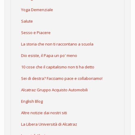
Yoga Demenziale
Salute
Sesso e Piacere
La storia che non ti raccontano a scuola
Dio esiste, il Papa un po' meno
10 cose che il capitalismo non ti ha detto
Sei di destra? Facciamo pace e collaboriamo!
Alcatraz Gruppo Acquisto Automobili
English Blog
Altre notizie dai nostri siti
La Libera Università di Alcatraz