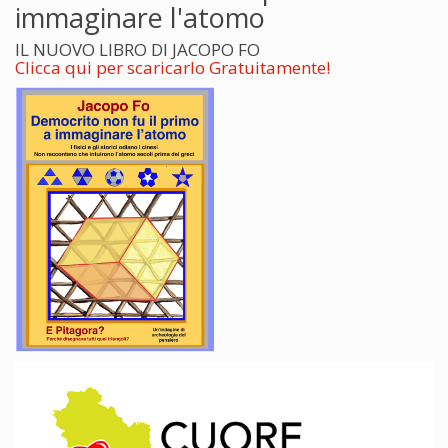
immaginare l'atomo
IL NUOVO LIBRO DI JACOPO FO
Clicca qui per scaricarlo Gratuitamente!