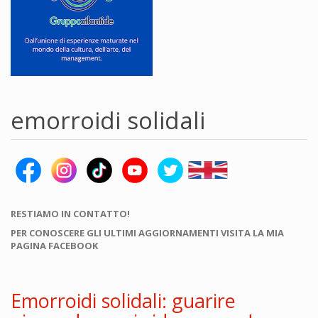
emorroidi solidali
RESTIAMO IN CONTATTO!
PER CONOSCERE GLI ULTIMI AGGIORNAMENTI VISITA LA MIA
PAGINA FACEBOOK
Emorroidi solidali: guarire