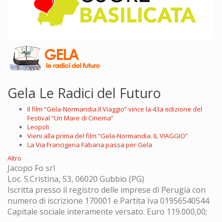
Gela Le Radici del Futuro
Il film “Gela-Normandia.Il Viaggio” vince la 43a edizione del
Festival “Un Mare di Cinema”
Leopoli
Vieni alla prima del film “Gela-Normandia. IL VIAGGIO”
La Via Francigena Fabaria passa per Gela
Altro
Jacopo Fo srl
Loc. S.Cristina, 53, 06020 Gubbio (PG)
Iscritta presso il registro delle imprese di Perugia con
numero di iscrizione 170001 e Partita Iva 01956540544
Capitale sociale interamente versato: Euro 119.000,00;