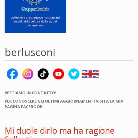
berlusconi
RESTIAMO IN CONTATTO!
PER CONOSCERE GLI ULTIMI AGGIORNAMENTI VISITA LA MIA
PAGINA FACEBOOK
Mi duole dirlo ma ha ragione