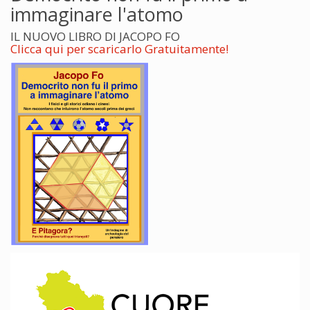
immaginare l'atomo
IL NUOVO LIBRO DI JACOPO FO
Clicca qui per scaricarlo Gratuitamente!