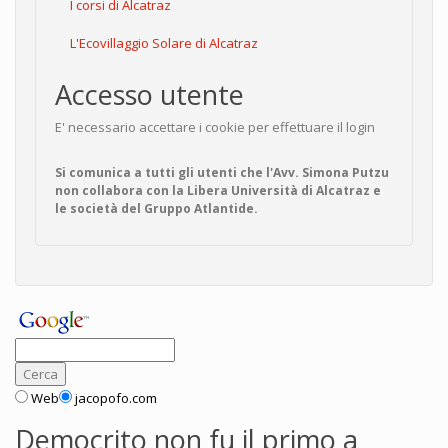
I corsi di Alcatraz
L'Ecovillaggio Solare di Alcatraz
Accesso utente
E' necessario accettare i cookie per effettuare il login
Si comunica a tutti gli utenti che l'Avv. Simona Putzu
non collabora con la Libera Università di Alcatraz e
le società del Gruppo Atlantide.
Web
jacopofo.com
Democrito non fu il primo a