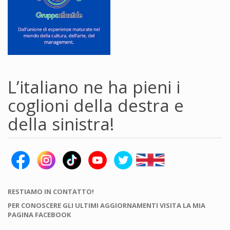
L’italiano ne ha pieni i
coglioni della destra e
della sinistra!
RESTIAMO IN CONTATTO!
PER CONOSCERE GLI ULTIMI AGGIORNAMENTI VISITA LA MIA
PAGINA FACEBOOK