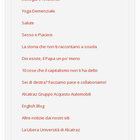
Yoga Demenziale
Salute
Sesso e Piacere
La storia che non ti raccontano a scuola
Dio esiste, il Papa un po' meno
10 cose che il capitalismo non ti ha detto
Sei di destra? Facciamo pace e collaboriamo!
Alcatraz Gruppo Acquisto Automobili
English Blog
Altre notizie dai nostri siti
La Libera Università di Alcatraz