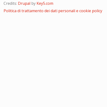
Credits:
Drupal
by
Key5.com
Politica di trattamento dei dati personali e cookie policy