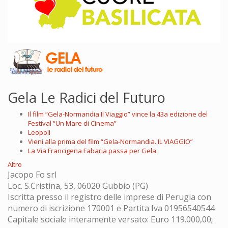
Gela Le Radici del Futuro
Il film “Gela-Normandia.Il Viaggio” vince la 43a edizione del
Festival “Un Mare di Cinema”
Leopoli
Vieni alla prima del film “Gela-Normandia. IL VIAGGIO”
La Via Francigena Fabaria passa per Gela
Altro
Jacopo Fo srl
Loc. S.Cristina, 53, 06020 Gubbio (PG)
Iscritta presso il registro delle imprese di Perugia con
numero di iscrizione 170001 e Partita Iva 01956540544
Capitale sociale interamente versato: Euro 119.000,00;