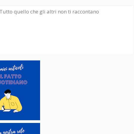
Tutto quello che gli altri non ti raccontano