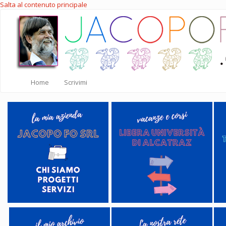
Salta al contenuto principale
Home
Scrivimi