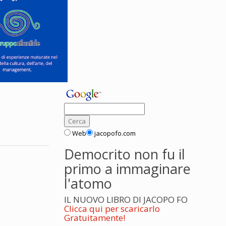
Web
jacopofo.com
Democrito non fu il
primo a immaginare
l'atomo
IL NUOVO LIBRO DI JACOPO FO
Clicca qui per scaricarlo
Gratuitamente!