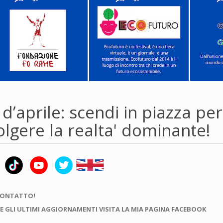
d’aprile: scendi in piazza per
lgere la realta' dominante!
CONTATTO!
E GLI ULTIMI AGGIORNAMENTI VISITA LA MIA PAGINA FACEBOOK