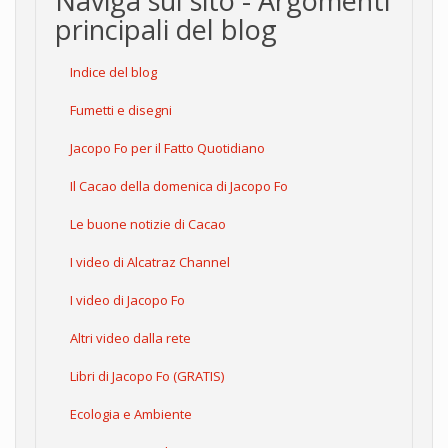
Naviga sul sito - Argomenti
principali del blog
Indice del blog
Fumetti e disegni
Jacopo Fo per il Fatto Quotidiano
Il Cacao della domenica di Jacopo Fo
Le buone notizie di Cacao
I video di Alcatraz Channel
I video di Jacopo Fo
Altri video dalla rete
Libri di Jacopo Fo (GRATIS)
Ecologia e Ambiente