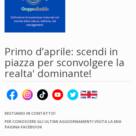
Primo d’aprile: scendi in
piazza per sconvolgere la
realta' dominante!
RESTIAMO IN CONTATTO!
PER CONOSCERE GLI ULTIMI AGGIORNAMENTI VISITA LA MIA
PAGINA FACEBOOK