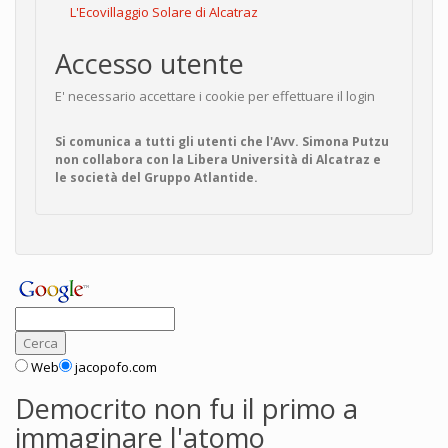
L'Ecovillaggio Solare di Alcatraz
Accesso utente
E' necessario accettare i cookie per effettuare il login
Si comunica a tutti gli utenti che l'Avv. Simona Putzu
non collabora con la Libera Università di Alcatraz e
le società del Gruppo Atlantide.
Web
jacopofo.com
Democrito non fu il primo a
immaginare l'atomo