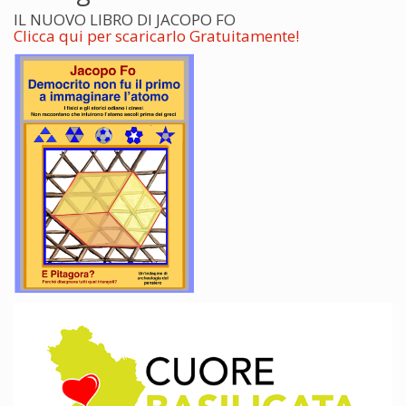
IL NUOVO LIBRO DI JACOPO FO
Clicca qui per scaricarlo Gratuitamente!