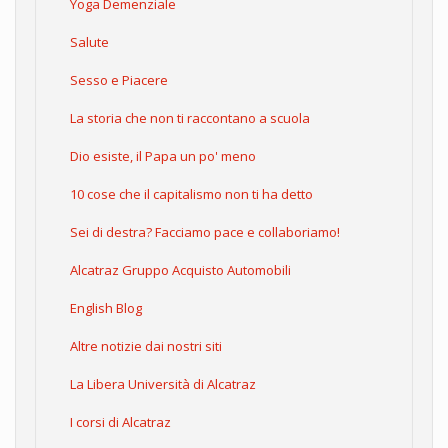
Yoga Demenziale
Salute
Sesso e Piacere
La storia che non ti raccontano a scuola
Dio esiste, il Papa un po' meno
10 cose che il capitalismo non ti ha detto
Sei di destra? Facciamo pace e collaboriamo!
Alcatraz Gruppo Acquisto Automobili
English Blog
Altre notizie dai nostri siti
La Libera Università di Alcatraz
I corsi di Alcatraz