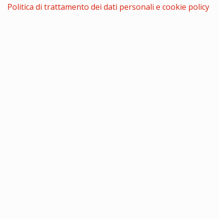
Politica di trattamento dei dati personali e cookie policy