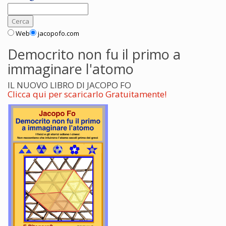
Web
jacopofo.com
Democrito non fu il primo a
immaginare l'atomo
IL NUOVO LIBRO DI JACOPO FO
Clicca qui per scaricarlo Gratuitamente!