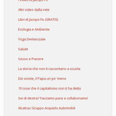
Altri video dalla rete
Libri di Jacopo Fo (GRATIS)
Ecologia e Ambiente
Yoga Demenziale
Salute
Sesso e Piacere
La storia che non ti raccontano a scuola
Dio esiste, il Papa un po' meno
10 cose che il capitalismo non ti ha detto
Sei di destra? Facciamo pace e collaboriamo!
Alcatraz Gruppo Acquisto Automobili