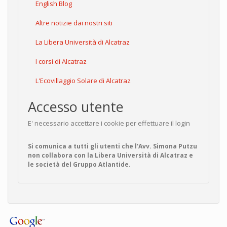
English Blog
Altre notizie dai nostri siti
La Libera Università di Alcatraz
I corsi di Alcatraz
L'Ecovillaggio Solare di Alcatraz
Accesso utente
E' necessario accettare i cookie per effettuare il login
Si comunica a tutti gli utenti che l'Avv. Simona Putzu
non collabora con la Libera Università di Alcatraz e
le società del Gruppo Atlantide.