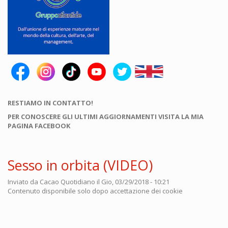
RESTIAMO IN CONTATTO!
PER CONOSCERE GLI ULTIMI AGGIORNAMENTI VISITA LA MIA
PAGINA FACEBOOK
Sesso in orbita (VIDEO)
Inviato da
Cacao Quotidiano
il Gio, 03/29/2018 - 10:21
Contenuto disponibile solo dopo accettazione dei cookie