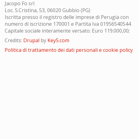
Jacopo Fo srl
Loc. S.Cristina, 53, 06020 Gubbio (PG)
Iscritta presso il registro delle imprese di Perugia con
numero di iscrizione 170001 e Partita Iva 01956540544
Capitale sociale interamente versato: Euro 119.000,00;
Credits:
Drupal
by
Key5.com
Politica di trattamento dei dati personali e cookie policy