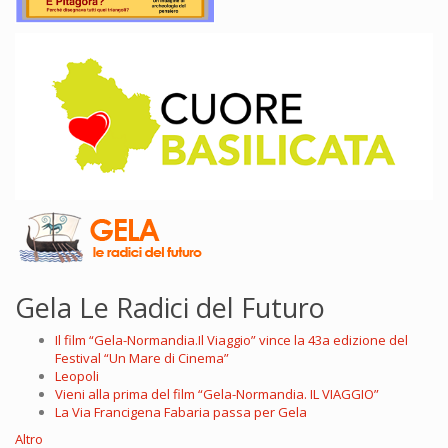
Gela Le Radici del Futuro
Il film “Gela-Normandia.Il Viaggio” vince la 43a edizione del
Festival “Un Mare di Cinema”
Leopoli
Vieni alla prima del film “Gela-Normandia. IL VIAGGIO”
La Via Francigena Fabaria passa per Gela
Altro