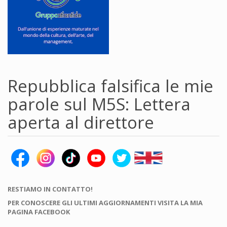
Repubblica falsifica le mie
parole sul M5S: Lettera
aperta al direttore
RESTIAMO IN CONTATTO!
PER CONOSCERE GLI ULTIMI AGGIORNAMENTI VISITA LA MIA
PAGINA FACEBOOK