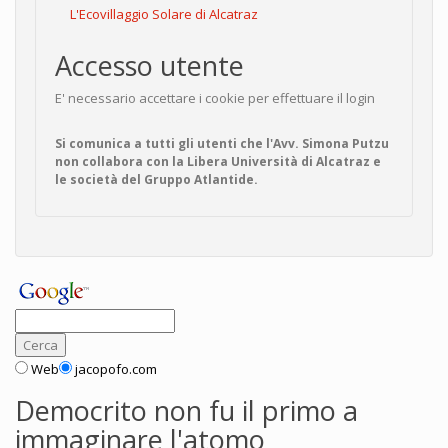
L'Ecovillaggio Solare di Alcatraz
Accesso utente
E' necessario accettare i cookie per effettuare il login
Si comunica a tutti gli utenti che l'Avv. Simona Putzu
non collabora con la Libera Università di Alcatraz e
le società del Gruppo Atlantide.
Web
jacopofo.com
Democrito non fu il primo a
immaginare l'atomo