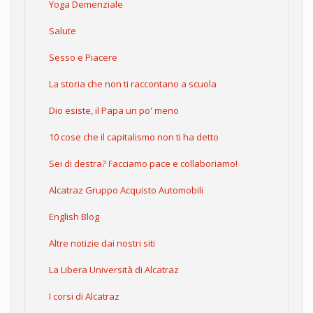
Yoga Demenziale
Salute
Sesso e Piacere
La storia che non ti raccontano a scuola
Dio esiste, il Papa un po' meno
10 cose che il capitalismo non ti ha detto
Sei di destra? Facciamo pace e collaboriamo!
Alcatraz Gruppo Acquisto Automobili
English Blog
Altre notizie dai nostri siti
La Libera Università di Alcatraz
I corsi di Alcatraz