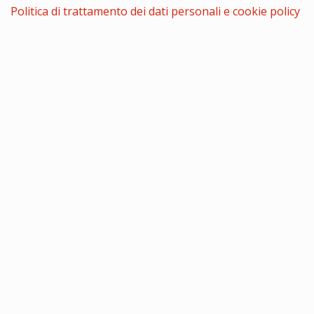
Politica di trattamento dei dati personali e cookie policy