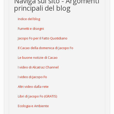
Naviga sul sito - Argomenti
principali del blog
Indice del blog
Fumetti e disegni
Jacopo Fo per il Fatto Quotidiano
Il Cacao della domenica di Jacopo Fo
Le buone notizie di Cacao
I video di Alcatraz Channel
I video di Jacopo Fo
Altri video dalla rete
Libri di Jacopo Fo (GRATIS)
Ecologia e Ambiente