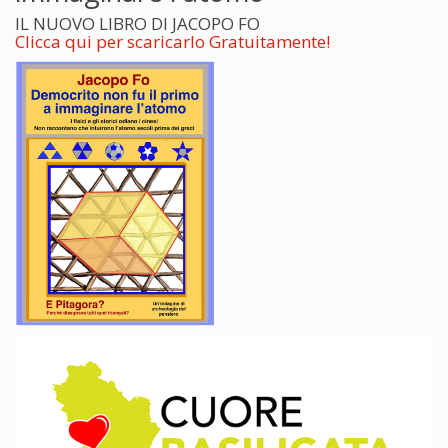
IL NUOVO LIBRO DI JACOPO FO
Clicca qui per scaricarlo Gratuitamente!