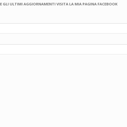
E GLI ULTIMI AGGIORNAMENTI VISITA LA MIA PAGINA FACEBOOK