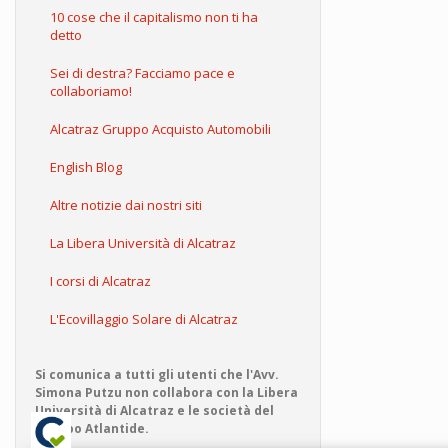
10 cose che il capitalismo non ti ha
detto
Sei di destra? Facciamo pace e
collaboriamo!
Alcatraz Gruppo Acquisto Automobili
English Blog
Altre notizie dai nostri siti
La Libera Università di Alcatraz
I corsi di Alcatraz
L'Ecovillaggio Solare di Alcatraz
Si comunica a tutti gli utenti che l'Avv.
Simona Putzu non collabora con la Libera
Università di Alcatraz e le società del
Gruppo Atlantide.