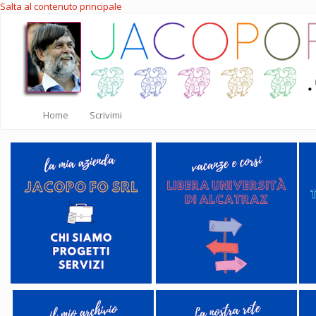
Salta al contenuto principale
Home
Scrivimi