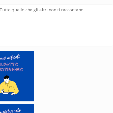
Tutto quello che gli altri non ti raccontano