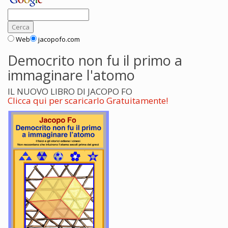
Web
jacopofo.com
Democrito non fu il primo a
immaginare l'atomo
IL NUOVO LIBRO DI JACOPO FO
Clicca qui per scaricarlo Gratuitamente!