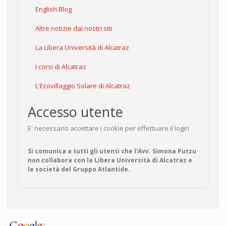
English Blog
Altre notizie dai nostri siti
La Libera Università di Alcatraz
I corsi di Alcatraz
L'Ecovillaggio Solare di Alcatraz
Accesso utente
E' necessario accettare i cookie per effettuare il login
Si comunica a tutti gli utenti che l'Avv. Simona Putzu
non collabora con la Libera Università di Alcatraz e
le società del Gruppo Atlantide.