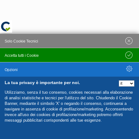
Solo Cookie Tecnici
Accetta tutti i Cookie
Salva
Opzioni
La tua privacy è importante per noi.
Nascondi Opzioni
Utilizziamo, senza il tuo consenso, cookies necessari alla elaborazione
di analisi statistiche e tecnici per l'utilizzo del sito. Chiudendo il Cookie
Banner, mediante il simbolo 'X' o negando il consenso, continuerai a
navigare in assenza di cookie di profilazione/marketing. Acconsentendo
invece all'uso dei cookies di profilazione/marketing potremo offrirti
messaggi pubblicitari corrispondenti alle tue esigenze.