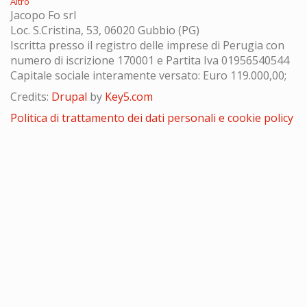
Altro
Jacopo Fo srl
Loc. S.Cristina, 53, 06020 Gubbio (PG)
Iscritta presso il registro delle imprese di Perugia con
numero di iscrizione 170001 e Partita Iva 01956540544
Capitale sociale interamente versato: Euro 119.000,00;
Credits:
Drupal
by
Key5.com
Politica di trattamento dei dati personali e cookie policy