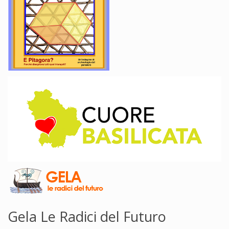
Gela Le Radici del Futuro