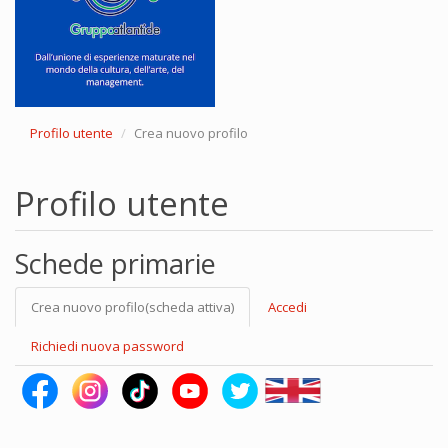
Profilo utente
Crea nuovo profilo
Profilo utente
Schede primarie
Crea nuovo profilo
(scheda attiva)
Accedi
Richiedi nuova password