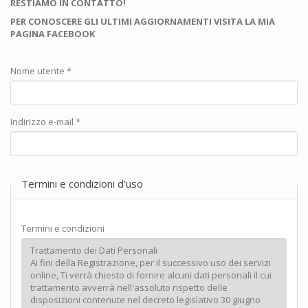
RESTIAMO IN CONTATTO!
PER CONOSCERE GLI ULTIMI AGGIORNAMENTI VISITA LA MIA
PAGINA FACEBOOK
Nome utente
*
Indirizzo e-mail
*
Termini e condizioni d'uso
Termini e condizioni