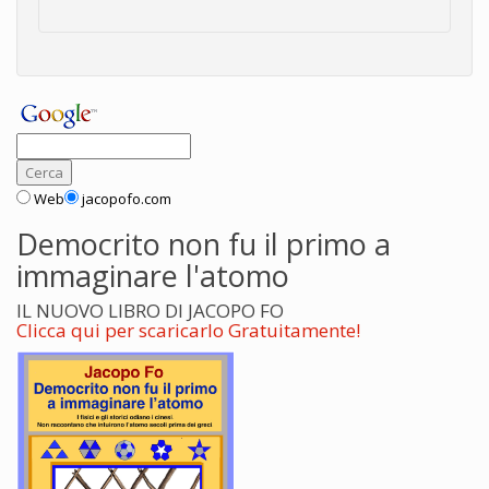
Web
jacopofo.com
Democrito non fu il primo a
immaginare l'atomo
IL NUOVO LIBRO DI JACOPO FO
Clicca qui per scaricarlo Gratuitamente!