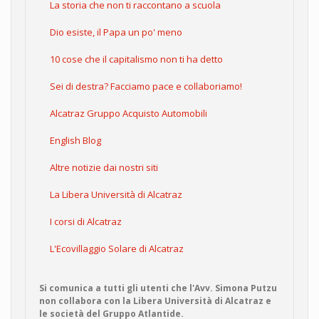
La storia che non ti raccontano a scuola
Dio esiste, il Papa un po' meno
10 cose che il capitalismo non ti ha detto
Sei di destra? Facciamo pace e collaboriamo!
Alcatraz Gruppo Acquisto Automobili
English Blog
Altre notizie dai nostri siti
La Libera Università di Alcatraz
I corsi di Alcatraz
L'Ecovillaggio Solare di Alcatraz
Si comunica a tutti gli utenti che l'Avv. Simona Putzu
non collabora con la Libera Università di Alcatraz e
le società del Gruppo Atlantide.