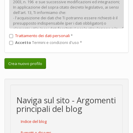
Trattamento dei dati personali
*
Accetto
Termini e condizioni d'uso
*
Crea nuovo profilo
Naviga sul sito - Argomenti
principali del blog
Indice del blog
Fumetti e disegni