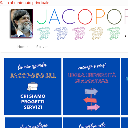
Salta al contenuto principale
Home
Scrivimi