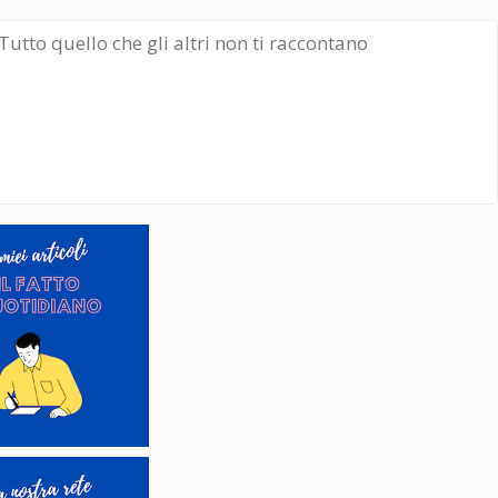
Tutto quello che gli altri non ti raccontano