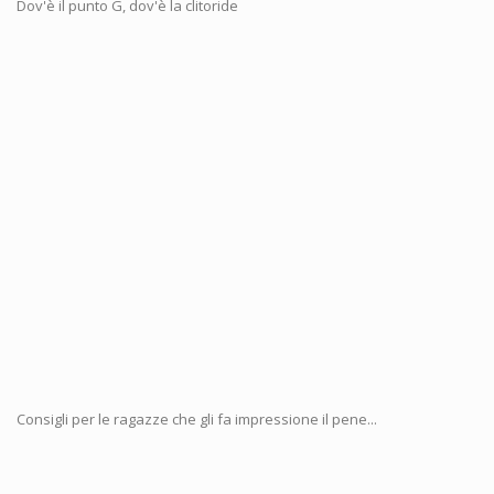
Dov'è il punto G, dov'è la clitoride
Consigli per le ragazze che gli fa impressione il pene...