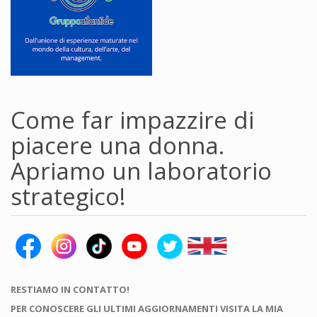
Come far impazzire di
piacere una donna.
Apriamo un laboratorio
strategico!
RESTIAMO IN CONTATTO!
PER CONOSCERE GLI ULTIMI AGGIORNAMENTI VISITA LA MIA