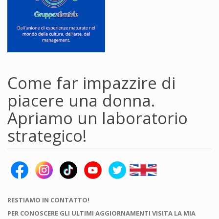
Come far impazzire di
piacere una donna.
Apriamo un laboratorio
strategico!
RESTIAMO IN CONTATTO!
PER CONOSCERE GLI ULTIMI AGGIORNAMENTI VISITA LA MIA