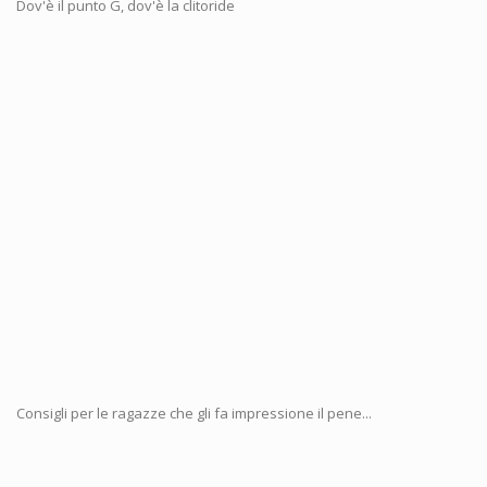
Dov'è il punto G, dov'è la clitoride
Consigli per le ragazze che gli fa impressione il pene...