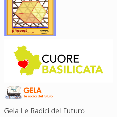
Gela Le Radici del Futuro