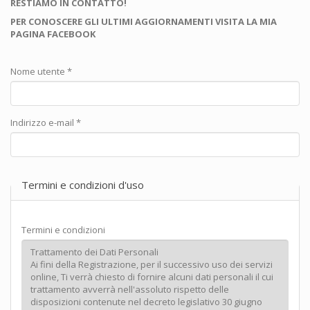
RESTIAMO IN CONTATTO!
PER CONOSCERE GLI ULTIMI AGGIORNAMENTI VISITA LA MIA
PAGINA FACEBOOK
Nome utente
*
Indirizzo e-mail
*
Termini e condizioni d'uso
Termini e condizioni