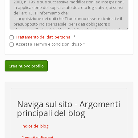
Trattamento dei dati personali
*
Accetto
Termini e condizioni d'uso
*
Crea nuovo profilo
Naviga sul sito - Argomenti
principali del blog
Indice del blog
Fumetti e disegni