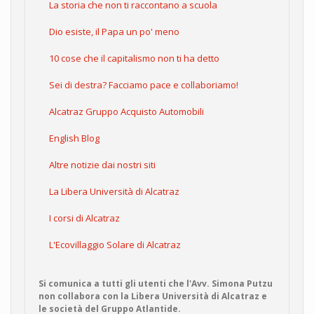
La storia che non ti raccontano a scuola
Dio esiste, il Papa un po' meno
10 cose che il capitalismo non ti ha detto
Sei di destra? Facciamo pace e collaboriamo!
Alcatraz Gruppo Acquisto Automobili
English Blog
Altre notizie dai nostri siti
La Libera Università di Alcatraz
I corsi di Alcatraz
L'Ecovillaggio Solare di Alcatraz
Si comunica a tutti gli utenti che l'Avv. Simona Putzu
non collabora con la Libera Università di Alcatraz e
le società del Gruppo Atlantide.