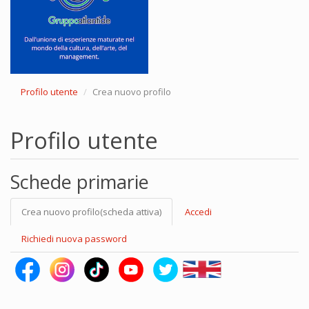
Profilo utente
Crea nuovo profilo
Profilo utente
Schede primarie
Crea nuovo profilo
(scheda attiva)
Accedi
Richiedi nuova password