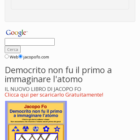
Web
jacopofo.com
Democrito non fu il primo a
immaginare l'atomo
IL NUOVO LIBRO DI JACOPO FO
Clicca qui per scaricarlo Gratuitamente!