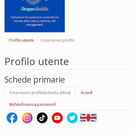
Profilo utente
Crea nuovo profilo
Profilo utente
Schede primarie
Crea nuovo profilo
(scheda attiva)
Accedi
Richiedi nuova password