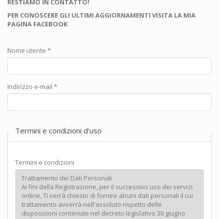
RESTIAMO IN CONTATTO!
PER CONOSCERE GLI ULTIMI AGGIORNAMENTI VISITA LA MIA
PAGINA FACEBOOK
Nome utente
*
Indirizzo e-mail
*
Termini e condizioni d'uso
Termini e condizioni