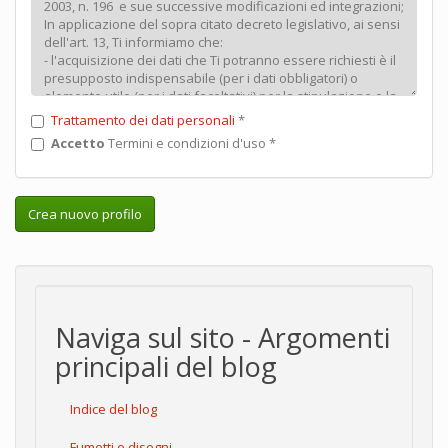
Trattamento dei dati personali
*
Accetto
Termini e condizioni d'uso
*
Crea nuovo profilo
Naviga sul sito - Argomenti
principali del blog
Indice del blog
Fumetti e disegni