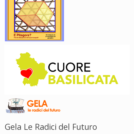
Gela Le Radici del Futuro