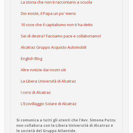
La storia che non ti raccontano a scuola
Dio esiste, il Papa un po' meno
10 cose che il capitalismo non ti ha detto
Sei di destra? Facciamo pace e collaboriamo!
Alcatraz Gruppo Acquisto Automobili
English Blog
Altre notizie dai nostri siti
La Libera Università di Alcatraz
I corsi di Alcatraz
L'Ecovillaggio Solare di Alcatraz
Si comunica a tutti gli utenti che l'Avv. Simona Putzu
non collabora con la Libera Università di Alcatraz e
le società del Gruppo Atlantide.