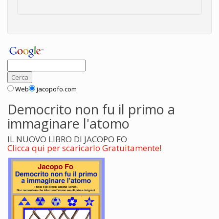
Web
jacopofo.com
Democrito non fu il primo a
immaginare l'atomo
IL NUOVO LIBRO DI JACOPO FO
Clicca qui per scaricarlo Gratuitamente!