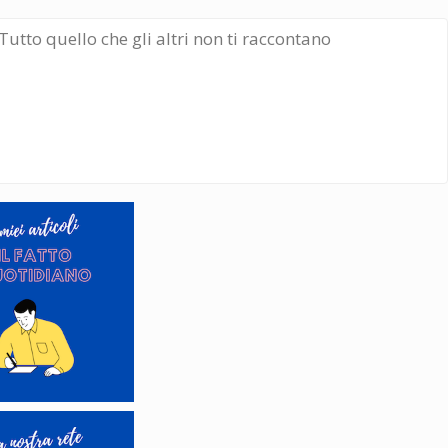
Tutto quello che gli altri non ti raccontano