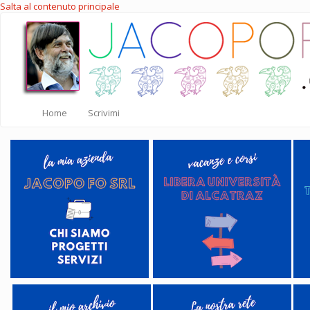
Salta al contenuto principale
Home
Scrivimi