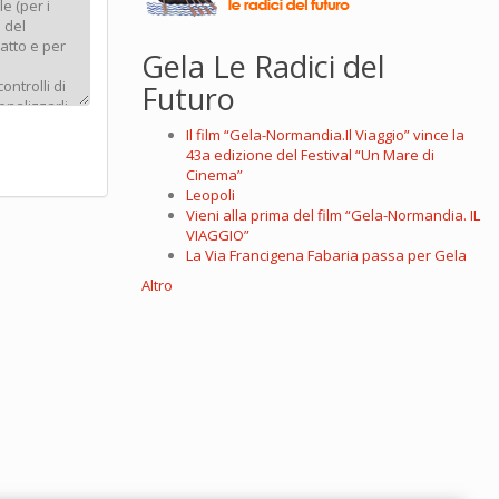
Gela Le Radici del
Futuro
Il film “Gela-Normandia.Il Viaggio” vince la
43a edizione del Festival “Un Mare di
Cinema”
Leopoli
Vieni alla prima del film “Gela-Normandia. IL
VIAGGIO”
La Via Francigena Fabaria passa per Gela
Altro