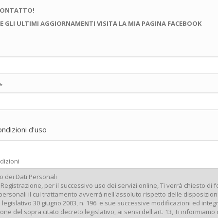
CONTATTO!
E GLI ULTIMI AGGIORNAMENTI VISITA LA MIA PAGINA FACEBOOK
*
ondizioni d'uso
dizioni