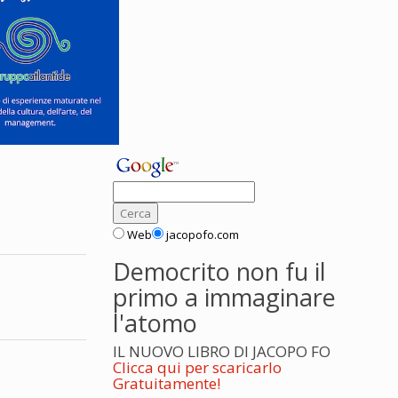
Web
jacopofo.com
Democrito non fu il
primo a immaginare
l'atomo
IL NUOVO LIBRO DI JACOPO FO
Clicca qui per scaricarlo
Gratuitamente!