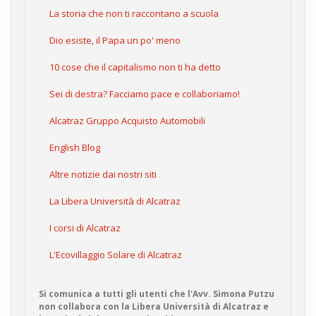
La storia che non ti raccontano a scuola
Dio esiste, il Papa un po' meno
10 cose che il capitalismo non ti ha detto
Sei di destra? Facciamo pace e collaboriamo!
Alcatraz Gruppo Acquisto Automobili
English Blog
Altre notizie dai nostri siti
La Libera Università di Alcatraz
I corsi di Alcatraz
L'Ecovillaggio Solare di Alcatraz
Si comunica a tutti gli utenti che l'Avv. Simona Putzu
non collabora con la Libera Università di Alcatraz e