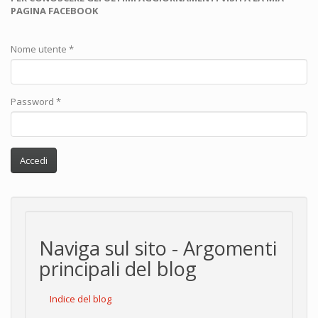
PAGINA FACEBOOK
Nome utente
*
Password
*
Accedi
Naviga sul sito - Argomenti
principali del blog
Indice del blog