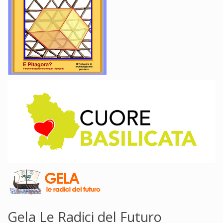
Gela Le Radici del Futuro