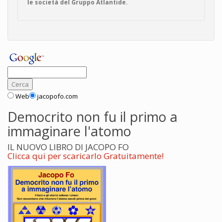
le società del Gruppo Atlantide.
Web
jacopofo.com
Democrito non fu il primo a
immaginare l'atomo
IL NUOVO LIBRO DI JACOPO FO
Clicca qui per scaricarlo Gratuitamente!