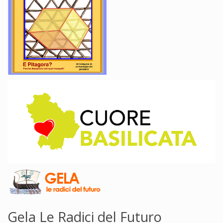
Gela Le Radici del Futuro