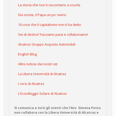
La storia che non ti raccontano a scuola
Dio esiste, il Papa un po' meno
10 cose che il capitalismo non ti ha detto
Sei di destra? Facciamo pace e collaboriamo!
Alcatraz Gruppo Acquisto Automobili
English Blog
Altre notizie dai nostri siti
La Libera Università di Alcatraz
I corsi di Alcatraz
L'Ecovillaggio Solare di Alcatraz
Si comunica a tutti gli utenti che l'Avv. Simona Putzu
non collabora con la Libera Università di Alcatraz e