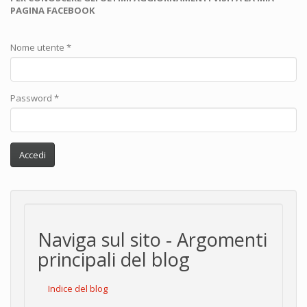
PAGINA FACEBOOK
Nome utente
*
Password
*
Accedi
Naviga sul sito - Argomenti
principali del blog
Indice del blog