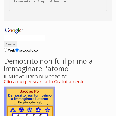
le società del Gruppo Atlantide.
Web
jacopofo.com
Democrito non fu il primo a
immaginare l'atomo
IL NUOVO LIBRO DI JACOPO FO
Clicca qui per scaricarlo Gratuitamente!