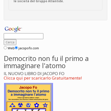
le società del Gruppo Atlantide.
Web
jacopofo.com
Democrito non fu il primo a
immaginare l'atomo
IL NUOVO LIBRO DI JACOPO FO
Clicca qui per scaricarlo Gratuitamente!