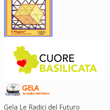
Gela Le Radici del Futuro