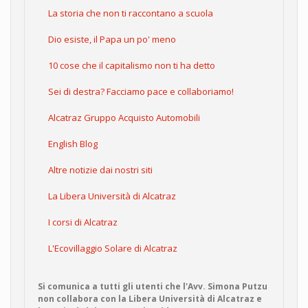
La storia che non ti raccontano a scuola
Dio esiste, il Papa un po' meno
10 cose che il capitalismo non ti ha detto
Sei di destra? Facciamo pace e collaboriamo!
Alcatraz Gruppo Acquisto Automobili
English Blog
Altre notizie dai nostri siti
La Libera Università di Alcatraz
I corsi di Alcatraz
L'Ecovillaggio Solare di Alcatraz
Si comunica a tutti gli utenti che l'Avv. Simona Putzu
non collabora con la Libera Università di Alcatraz e