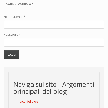
PAGINA FACEBOOK
Nome utente
*
Password
*
Accedi
Naviga sul sito - Argomenti
principali del blog
Indice del blog