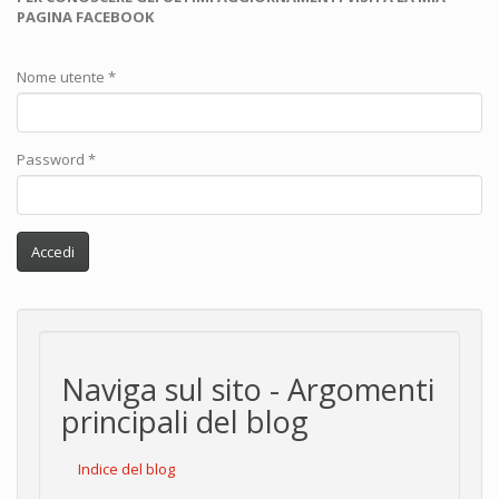
PAGINA FACEBOOK
Nome utente
*
Password
*
Accedi
Naviga sul sito - Argomenti
principali del blog
Indice del blog