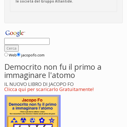
le società del Gruppo Atlantide.
Web
jacopofo.com
Democrito non fu il primo a
immaginare l'atomo
IL NUOVO LIBRO DI JACOPO FO
Clicca qui per scaricarlo Gratuitamente!