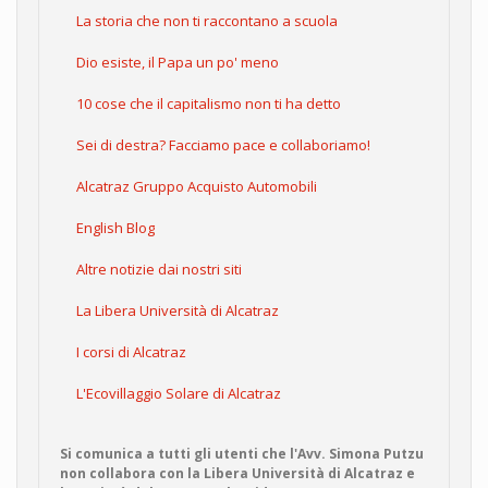
La storia che non ti raccontano a scuola
Dio esiste, il Papa un po' meno
10 cose che il capitalismo non ti ha detto
Sei di destra? Facciamo pace e collaboriamo!
Alcatraz Gruppo Acquisto Automobili
English Blog
Altre notizie dai nostri siti
La Libera Università di Alcatraz
I corsi di Alcatraz
L'Ecovillaggio Solare di Alcatraz
Si comunica a tutti gli utenti che l'Avv. Simona Putzu
non collabora con la Libera Università di Alcatraz e