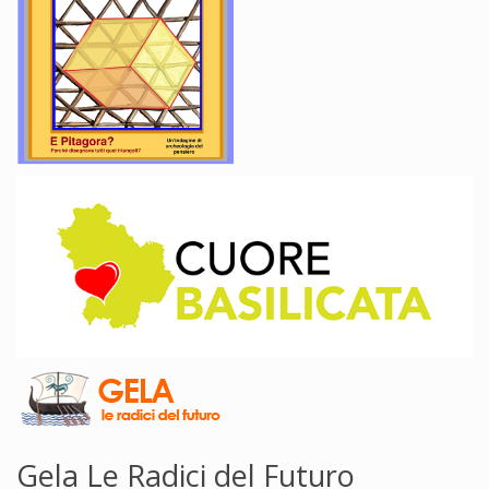
Gela Le Radici del Futuro