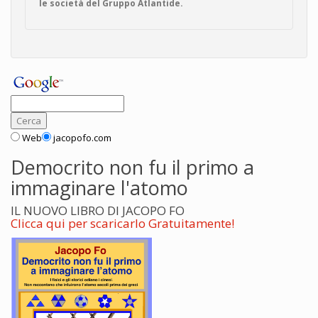
le società del Gruppo Atlantide.
Web
jacopofo.com
Democrito non fu il primo a
immaginare l'atomo
IL NUOVO LIBRO DI JACOPO FO
Clicca qui per scaricarlo Gratuitamente!