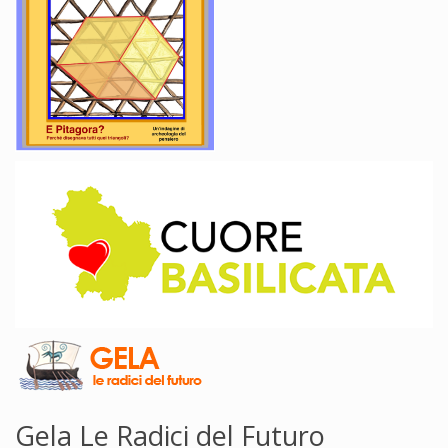
Gela Le Radici del Futuro