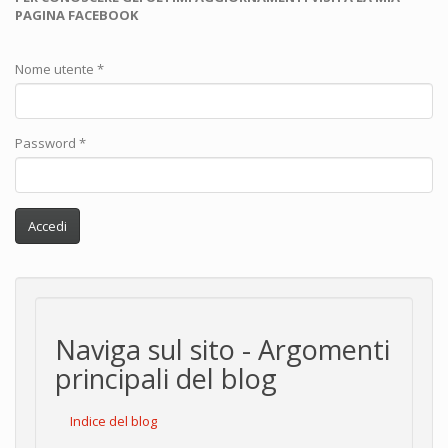
PAGINA FACEBOOK
Nome utente
*
Password
*
Accedi
Naviga sul sito - Argomenti
principali del blog
Indice del blog