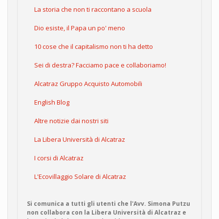
La storia che non ti raccontano a scuola
Dio esiste, il Papa un po' meno
10 cose che il capitalismo non ti ha detto
Sei di destra? Facciamo pace e collaboriamo!
Alcatraz Gruppo Acquisto Automobili
English Blog
Altre notizie dai nostri siti
La Libera Università di Alcatraz
I corsi di Alcatraz
L'Ecovillaggio Solare di Alcatraz
Si comunica a tutti gli utenti che l'Avv. Simona Putzu
non collabora con la Libera Università di Alcatraz e