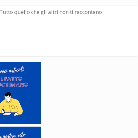
Tutto quello che gli altri non ti raccontano