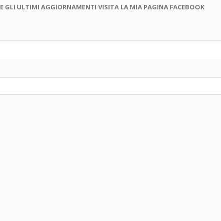
E GLI ULTIMI AGGIORNAMENTI VISITA LA MIA PAGINA FACEBOOK