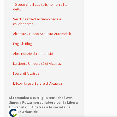
10 cose che il capitalismo non ti ha
detto
Sei di destra? Facciamo pace e
collaboriamo!
Alcatraz Gruppo Acquisto Automobili
English Blog
Altre notizie dai nostri siti
La Libera Università di Alcatraz
I corsi di Alcatraz
L'Ecovillaggio Solare di Alcatraz
Si comunica a tutti gli utenti che l'Avv.
Simona Putzu non collabora con la Libera
Università di Alcatraz e le società del
Gruppo Atlantide.