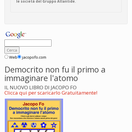
le società del Gruppo Atlantide.
Web
jacopofo.com
Democrito non fu il primo a
immaginare l'atomo
IL NUOVO LIBRO DI JACOPO FO
Clicca qui per scaricarlo Gratuitamente!