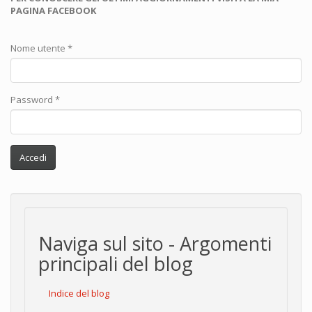
PAGINA FACEBOOK
Nome utente
*
Password
*
Accedi
Naviga sul sito - Argomenti
principali del blog
Indice del blog