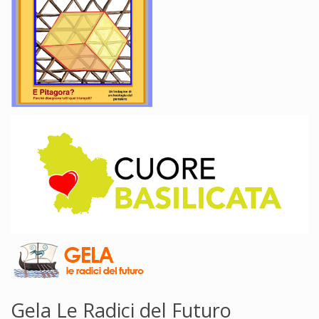
Gela Le Radici del Futuro