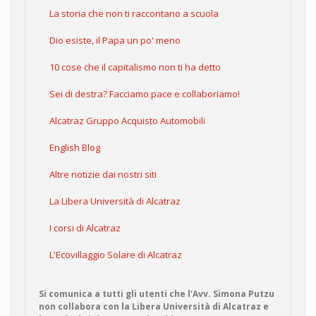
La storia che non ti raccontano a scuola
Dio esiste, il Papa un po' meno
10 cose che il capitalismo non ti ha detto
Sei di destra? Facciamo pace e collaboriamo!
Alcatraz Gruppo Acquisto Automobili
English Blog
Altre notizie dai nostri siti
La Libera Università di Alcatraz
I corsi di Alcatraz
L'Ecovillaggio Solare di Alcatraz
Si comunica a tutti gli utenti che l'Avv. Simona Putzu
non collabora con la Libera Università di Alcatraz e