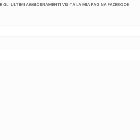
E GLI ULTIMI AGGIORNAMENTI VISITA LA MIA PAGINA FACEBOOK