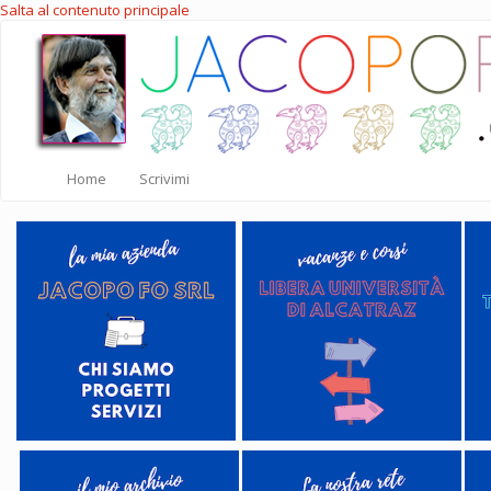
Salta al contenuto principale
Home
Scrivimi