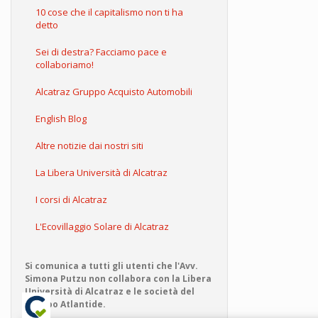
10 cose che il capitalismo non ti ha
detto
Sei di destra? Facciamo pace e
collaboriamo!
Alcatraz Gruppo Acquisto Automobili
English Blog
Altre notizie dai nostri siti
La Libera Università di Alcatraz
I corsi di Alcatraz
L'Ecovillaggio Solare di Alcatraz
Si comunica a tutti gli utenti che l'Avv.
Simona Putzu non collabora con la Libera
Università di Alcatraz e le società del
Gruppo Atlantide.