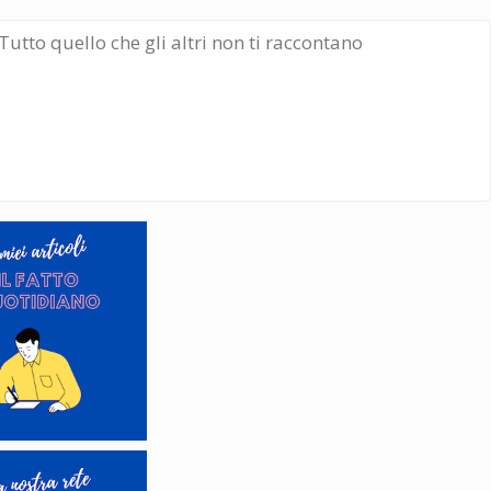
Tutto quello che gli altri non ti raccontano