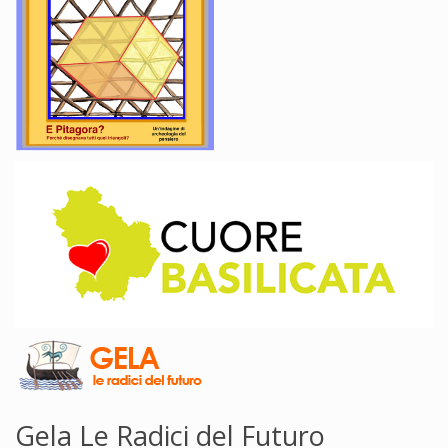
Gela Le Radici del Futuro