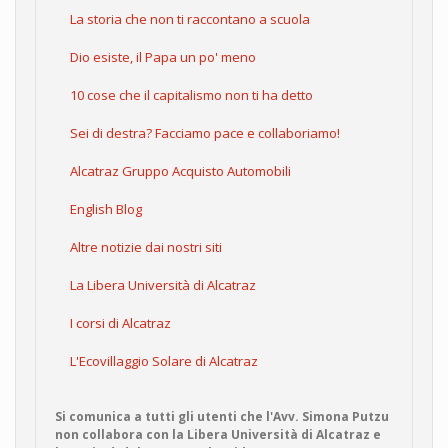
La storia che non ti raccontano a scuola
Dio esiste, il Papa un po' meno
10 cose che il capitalismo non ti ha detto
Sei di destra? Facciamo pace e collaboriamo!
Alcatraz Gruppo Acquisto Automobili
English Blog
Altre notizie dai nostri siti
La Libera Università di Alcatraz
I corsi di Alcatraz
L'Ecovillaggio Solare di Alcatraz
Si comunica a tutti gli utenti che l'Avv. Simona Putzu
non collabora con la Libera Università di Alcatraz e