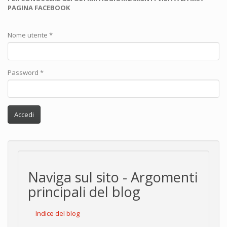
PAGINA FACEBOOK
Nome utente
*
Password
*
Accedi
Naviga sul sito - Argomenti
principali del blog
Indice del blog