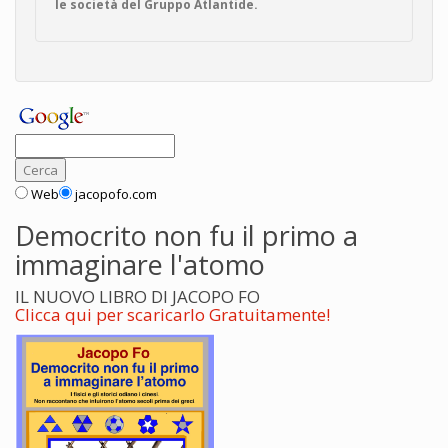
le società del Gruppo Atlantide.
Web
jacopofo.com
Democrito non fu il primo a
immaginare l'atomo
IL NUOVO LIBRO DI JACOPO FO
Clicca qui per scaricarlo Gratuitamente!