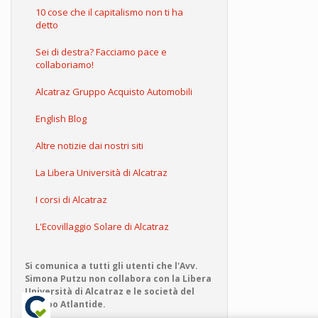
10 cose che il capitalismo non ti ha
detto
Sei di destra? Facciamo pace e
collaboriamo!
Alcatraz Gruppo Acquisto Automobili
English Blog
Altre notizie dai nostri siti
La Libera Università di Alcatraz
I corsi di Alcatraz
L'Ecovillaggio Solare di Alcatraz
Si comunica a tutti gli utenti che l'Avv.
Simona Putzu non collabora con la Libera
Università di Alcatraz e le società del
Gruppo Atlantide.