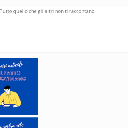
Tutto quello che gli altri non ti raccontano