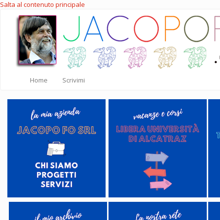
Salta al contenuto principale
Home
Scrivimi