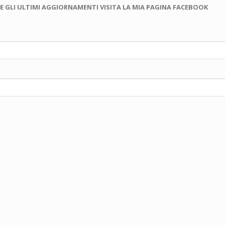
E GLI ULTIMI AGGIORNAMENTI VISITA LA MIA PAGINA FACEBOOK