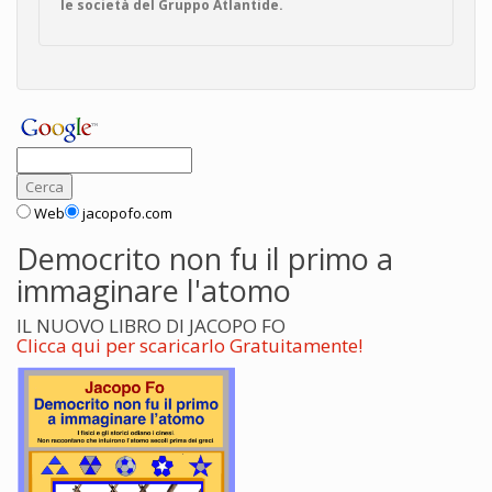
le società del Gruppo Atlantide.
Web
jacopofo.com
Democrito non fu il primo a
immaginare l'atomo
IL NUOVO LIBRO DI JACOPO FO
Clicca qui per scaricarlo Gratuitamente!