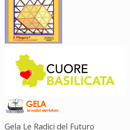
Gela Le Radici del Futuro