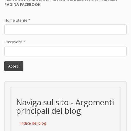
PAGINA FACEBOOK
Nome utente
*
Password
*
Accedi
Naviga sul sito - Argomenti
principali del blog
Indice del blog