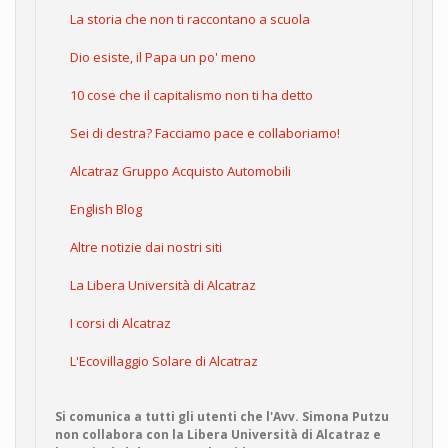
La storia che non ti raccontano a scuola
Dio esiste, il Papa un po' meno
10 cose che il capitalismo non ti ha detto
Sei di destra? Facciamo pace e collaboriamo!
Alcatraz Gruppo Acquisto Automobili
English Blog
Altre notizie dai nostri siti
La Libera Università di Alcatraz
I corsi di Alcatraz
L'Ecovillaggio Solare di Alcatraz
Si comunica a tutti gli utenti che l'Avv. Simona Putzu
non collabora con la Libera Università di Alcatraz e