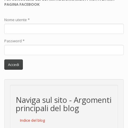
PAGINA FACEBOOK
Nome utente
*
Password
*
Accedi
Naviga sul sito - Argomenti
principali del blog
Indice del blog