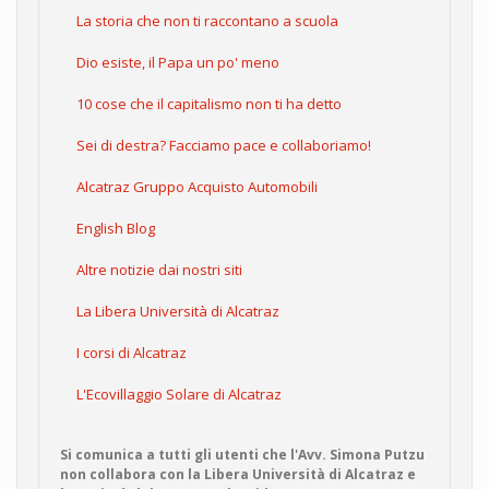
La storia che non ti raccontano a scuola
Dio esiste, il Papa un po' meno
10 cose che il capitalismo non ti ha detto
Sei di destra? Facciamo pace e collaboriamo!
Alcatraz Gruppo Acquisto Automobili
English Blog
Altre notizie dai nostri siti
La Libera Università di Alcatraz
I corsi di Alcatraz
L'Ecovillaggio Solare di Alcatraz
Si comunica a tutti gli utenti che l'Avv. Simona Putzu
non collabora con la Libera Università di Alcatraz e