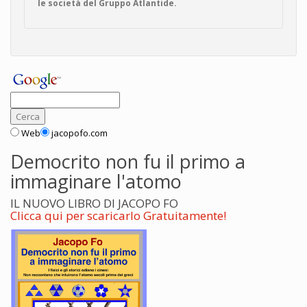
le società del Gruppo Atlantide.
Web
jacopofo.com
Democrito non fu il primo a
immaginare l'atomo
IL NUOVO LIBRO DI JACOPO FO
Clicca qui per scaricarlo Gratuitamente!