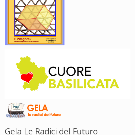
Gela Le Radici del Futuro