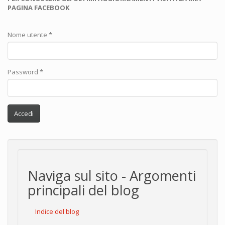
PAGINA FACEBOOK
Nome utente
*
Password
*
Accedi
Naviga sul sito - Argomenti
principali del blog
Indice del blog