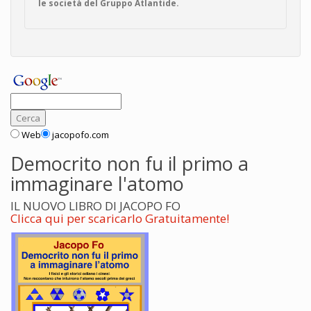
le società del Gruppo Atlantide.
Web
jacopofo.com
Democrito non fu il primo a
immaginare l'atomo
IL NUOVO LIBRO DI JACOPO FO
Clicca qui per scaricarlo Gratuitamente!