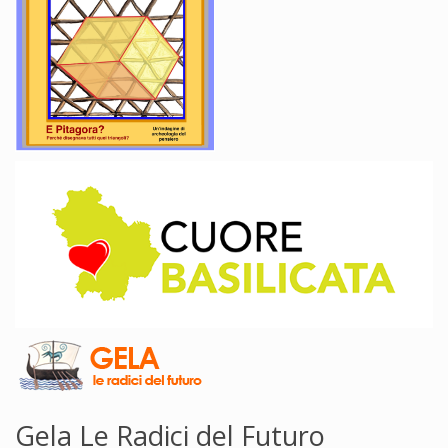
Gela Le Radici del Futuro