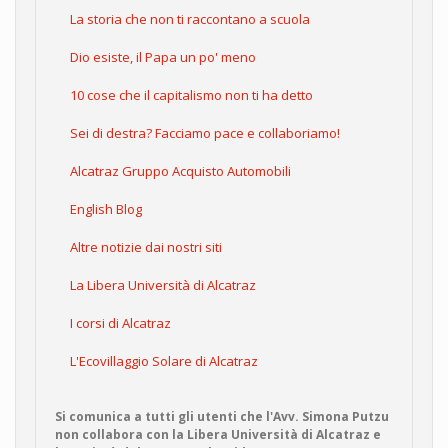
La storia che non ti raccontano a scuola
Dio esiste, il Papa un po' meno
10 cose che il capitalismo non ti ha detto
Sei di destra? Facciamo pace e collaboriamo!
Alcatraz Gruppo Acquisto Automobili
English Blog
Altre notizie dai nostri siti
La Libera Università di Alcatraz
I corsi di Alcatraz
L'Ecovillaggio Solare di Alcatraz
Si comunica a tutti gli utenti che l'Avv. Simona Putzu
non collabora con la Libera Università di Alcatraz e