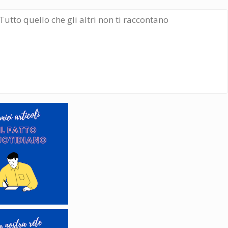
Tutto quello che gli altri non ti raccontano