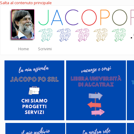
Salta al contenuto principale
Home
Scrivimi