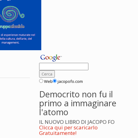
Web
jacopofo.com
Democrito non fu il
primo a immaginare
l'atomo
IL NUOVO LIBRO DI JACOPO FO
Clicca qui per scaricarlo
Gratuitamente!