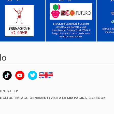
do
CONTATTO!
E GLI ULTIMI AGGIORNAMENTI VISITA LA MIA PAGINA FACEBOOK