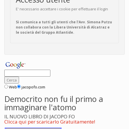
E' necessario accettare i cookie per effettuare il login
Si comunica a tutti gli utenti che l'Avv. Simona Putzu
non collabora con la Libera Università di Alcatraz e
le società del Gruppo Atlantide.
Web
jacopofo.com
Democrito non fu il primo a
immaginare l'atomo
IL NUOVO LIBRO DI JACOPO FO
Clicca qui per scaricarlo Gratuitamente!