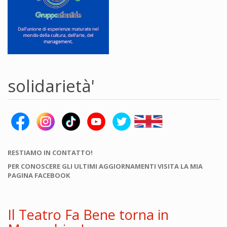
solidarietà'
RESTIAMO IN CONTATTO!
PER CONOSCERE GLI ULTIMI AGGIORNAMENTI VISITA LA MIA
PAGINA FACEBOOK
Il Teatro Fa Bene torna in