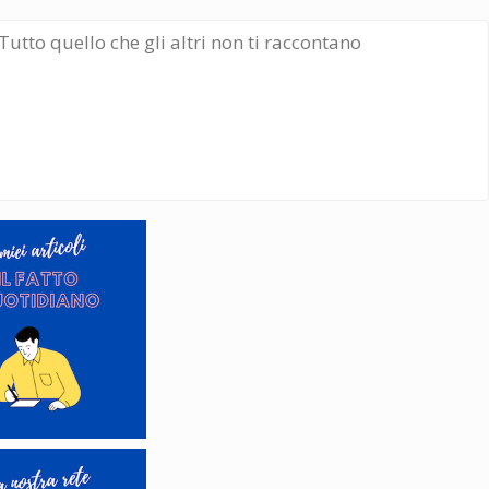
Tutto quello che gli altri non ti raccontano