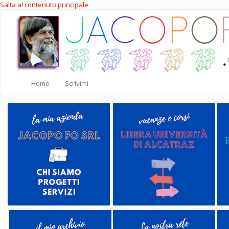
Salta al contenuto principale
Home
Scrivimi