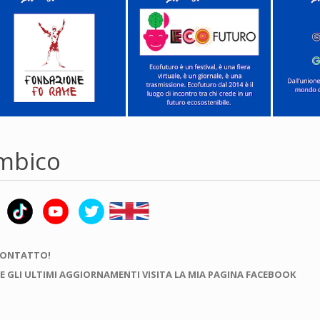
mbico
CONTATTO!
E GLI ULTIMI AGGIORNAMENTI VISITA LA MIA PAGINA FACEBOOK