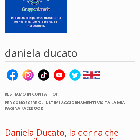
daniela ducato
RESTIAMO IN CONTATTO!
PER CONOSCERE GLI ULTIMI AGGIORNAMENTI VISITA LA MIA
PAGINA FACEBOOK
Daniela Ducato, la donna che