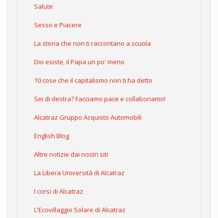
Salute
Sesso e Piacere
La storia che non ti raccontano a scuola
Dio esiste, il Papa un po' meno
10 cose che il capitalismo non ti ha detto
Sei di destra? Facciamo pace e collaboriamo!
Alcatraz Gruppo Acquisto Automobili
English Blog
Altre notizie dai nostri siti
La Libera Università di Alcatraz
I corsi di Alcatraz
L'Ecovillaggio Solare di Alcatraz