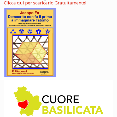
Clicca qui per scaricarlo Gratuitamente!