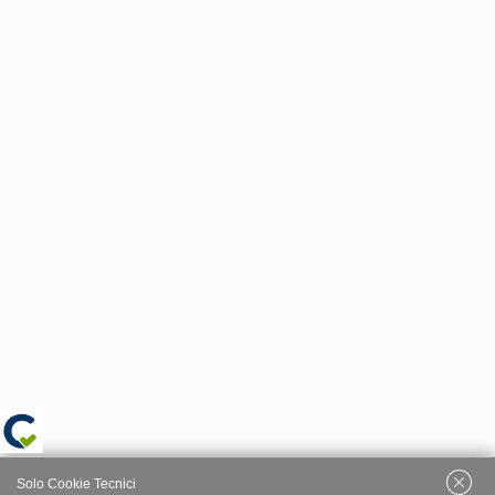
Solo Cookie Tecnici