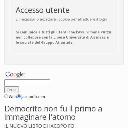
Accesso utente
E' necessario accettare i cookie per effettuare il login
Si comunica a tutti gli utenti che l'Avv. Simona Putzu
non collabora con la Libera Università di Alcatraz e
le società del Gruppo Atlantide.
Web
jacopofo.com
Democrito non fu il primo a
immaginare l'atomo
IL NUOVO LIBRO DI JACOPO FO